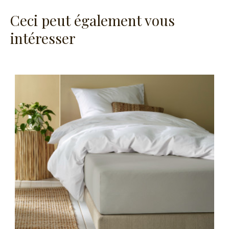
Ceci peut également vous
intéresser