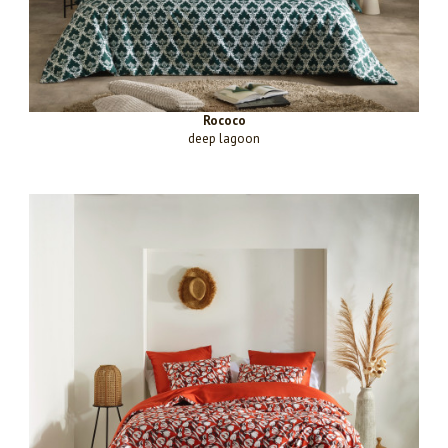
Rococo
deep lagoon