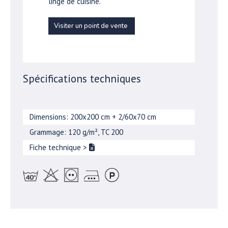
linge de cuisine.
Visiter un point de vente
Spécifications techniques
Dimensions: 200x200 cm + 2/60x70 cm
Grammage: 120 g/m², TC 200
Fiche technique
>