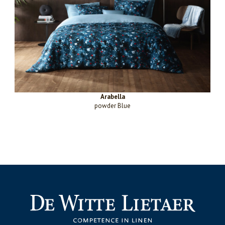
Arabella
powder Blue