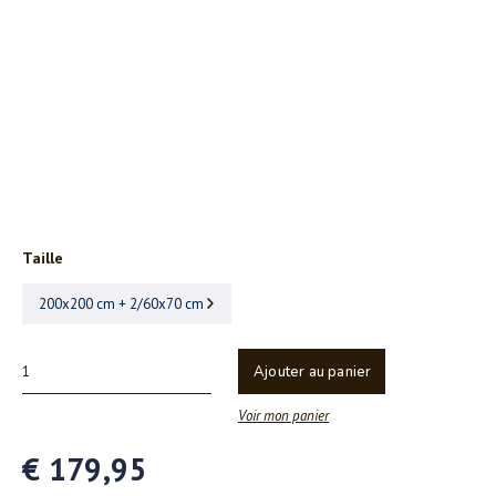
Taille
200x200 cm + 2/60x70 cm
Ajouter au panier
Voir mon panier
€ 179,95