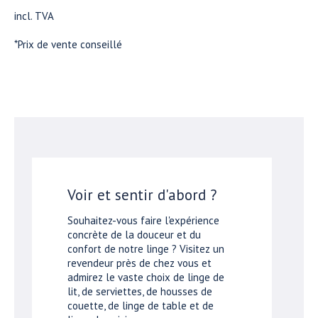
incl. TVA
*Prix de vente conseillé
Voir et sentir d'abord ?
Souhaitez-vous faire l'expérience
concrète de la douceur et du
confort de notre linge ? Visitez un
revendeur près de chez vous et
admirez le vaste choix de linge de
lit, de serviettes, de housses de
couette, de linge de table et de