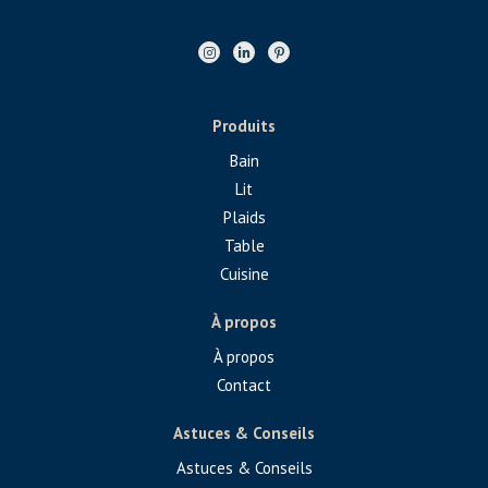
Produits
Bain
Lit
Plaids
Table
Cuisine
À propos
À propos
Contact
Astuces & Conseils
Astuces & Conseils