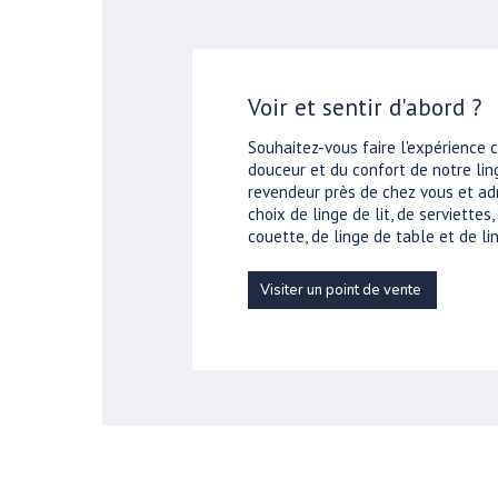
Voir et sentir d'abord ?
Souhaitez-vous faire l'expérience 
douceur et du confort de notre ling
revendeur près de chez vous et ad
choix de linge de lit, de serviettes
couette, de linge de table et de lin
Visiter un point de vente