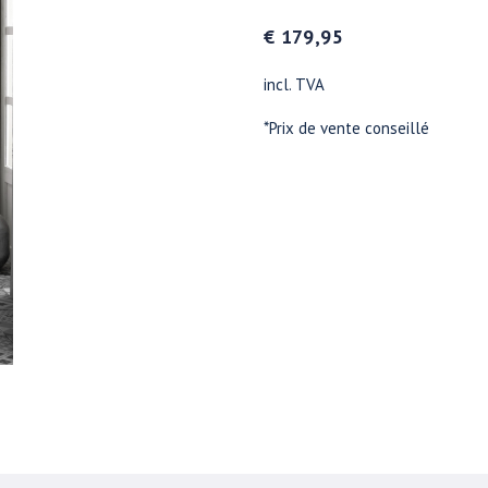
€ 179,95
incl. TVA
*Prix de vente conseillé