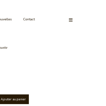
uvelles
Contact
ouette
Ajouter au panier