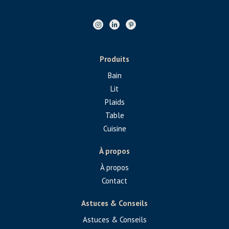
Produits
Bain
Lit
Plaids
Table
Cuisine
À propos
À propos
Contact
Astuces & Conseils
Astuces & Conseils