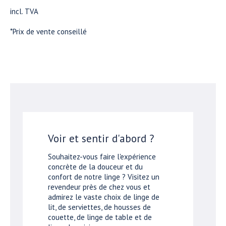
incl. TVA
*Prix de vente conseillé
Voir et sentir d'abord ?
Souhaitez-vous faire l'expérience
concrète de la douceur et du
confort de notre linge ? Visitez un
revendeur près de chez vous et
admirez le vaste choix de linge de
lit, de serviettes, de housses de
couette, de linge de table et de