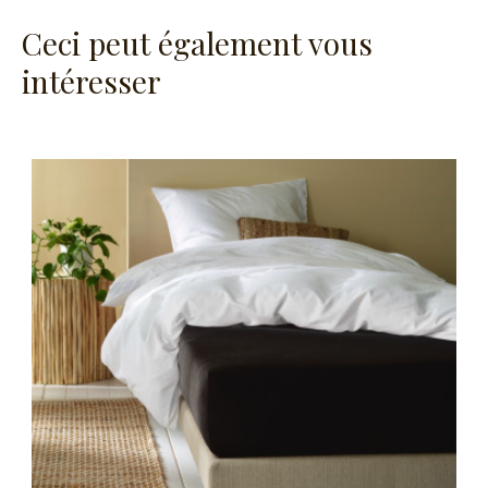
Ceci peut également vous
intéresser