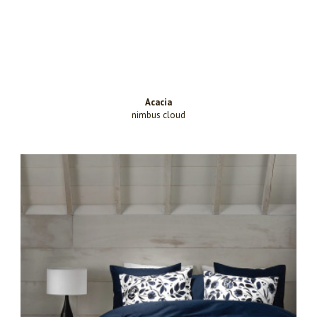
Acacia
nimbus cloud