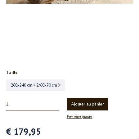
Taille
260x240 cm + 2/60x70 cm
Ajouter au panier
Voir mon panier
€ 179,95