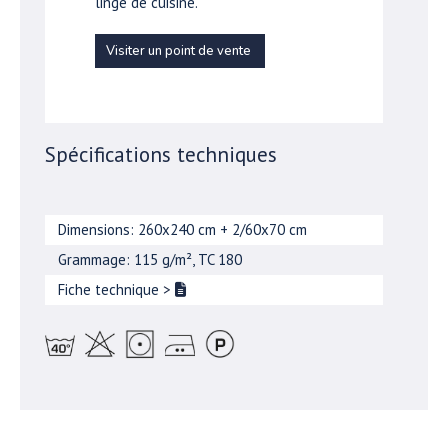
linge de cuisine.
Visiter un point de vente
Spécifications techniques
Dimensions: 260x240 cm + 2/60x70 cm
Grammage: 115 g/m², TC 180
Fiche technique
>