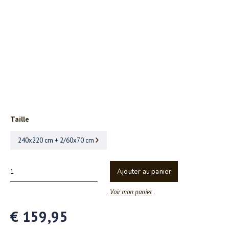
Taille
240x220 cm + 2/60x70 cm
Ajouter au panier
Voir mon panier
€ 159,95