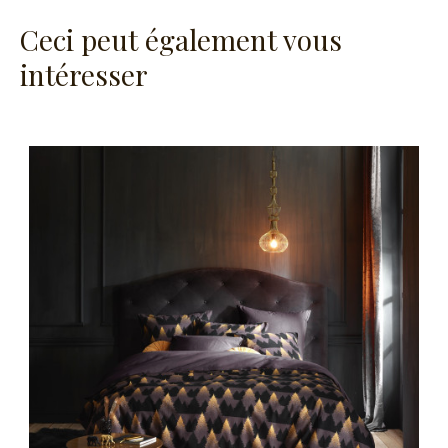
Ceci peut également vous
intéresser