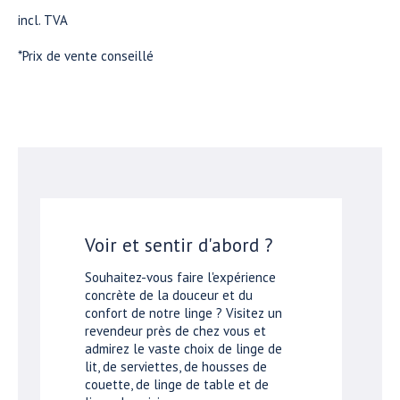
incl. TVA
*Prix de vente conseillé
Voir et sentir d'abord ?
Souhaitez-vous faire l'expérience
concrète de la douceur et du
confort de notre linge ? Visitez un
revendeur près de chez vous et
admirez le vaste choix de linge de
lit, de serviettes, de housses de
couette, de linge de table et de