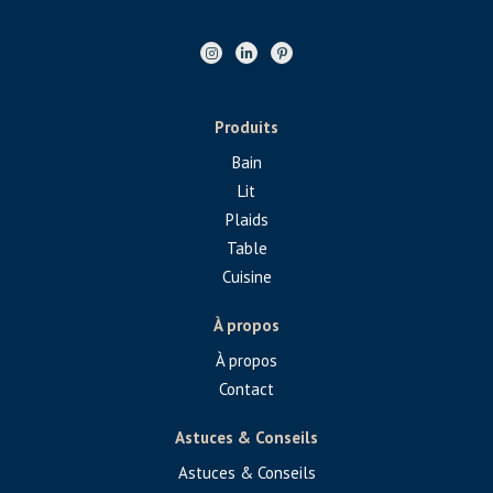
Produits
Bain
Lit
Plaids
Table
Cuisine
À propos
À propos
Contact
Astuces & Conseils
Astuces & Conseils