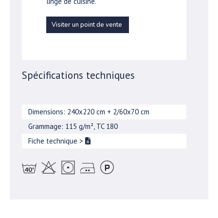
linge de cuisine.
Visiter un point de vente
Spécifications techniques
Dimensions: 240x220 cm + 2/60x70 cm
Grammage: 115 g/m², TC 180
Fiche technique
>