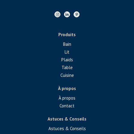
Produits
Bain
Lit
Plaids
Table
Cuisine
À propos
À propos
Contact
Astuces & Conseils
Astuces & Conseils