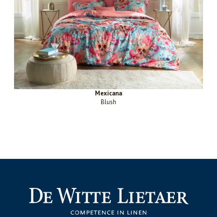
Mexicana
Blush