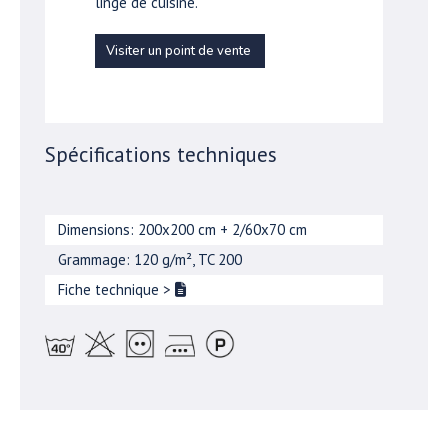
linge de cuisine.
Visiter un point de vente
Spécifications techniques
Dimensions: 200x200 cm + 2/60x70 cm
Grammage: 120 g/m², TC 200
Fiche technique
>