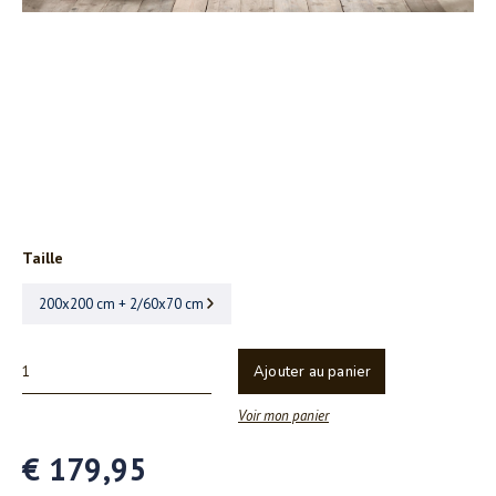
Taille
200x200 cm + 2/60x70 cm
Ajouter au panier
Voir mon panier
€ 179,95