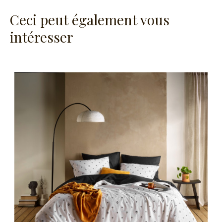
Ceci peut également vous
intéresser