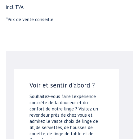
incl. TVA
*Prix de vente conseillé
Voir et sentir d'abord ?
Souhaitez-vous faire l'expérience
concrète de la douceur et du
confort de notre linge ? Visitez un
revendeur près de chez vous et
admirez le vaste choix de linge de
lit, de serviettes, de housses de
couette, de linge de table et de