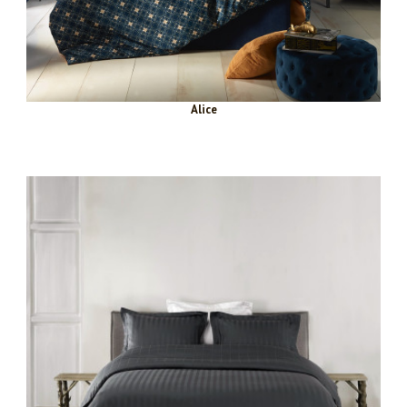
Alice