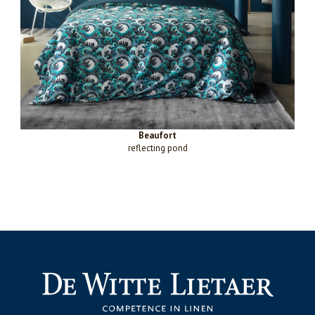
Beaufort
reflecting pond