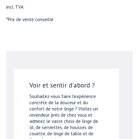
incl. TVA
*Prix de vente conseillé
Voir et sentir d'abord ?
Souhaitez-vous faire l'expérience
concrète de la douceur et du
confort de notre linge ? Visitez un
revendeur près de chez vous et
admirez le vaste choix de linge de
lit, de serviettes, de housses de
couette, de linge de table et de