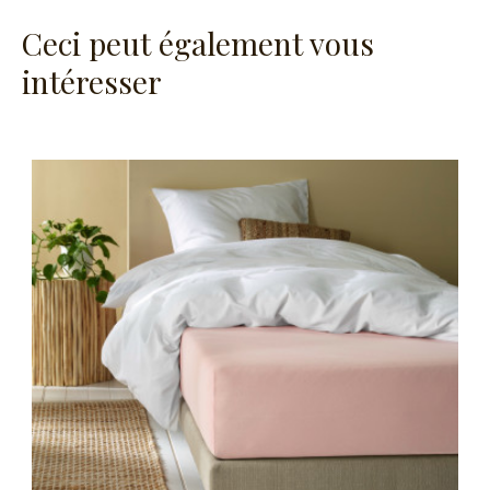
Ceci peut également vous
intéresser