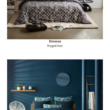
Division
froged iron