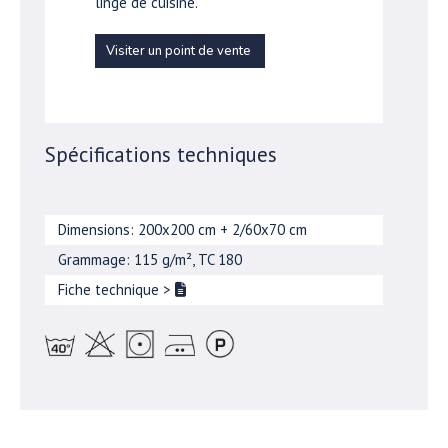
linge de cuisine.
Visiter un point de vente
Spécifications techniques
Dimensions: 200x200 cm + 2/60x70 cm
Grammage: 115 g/m², TC 180
Fiche technique
>