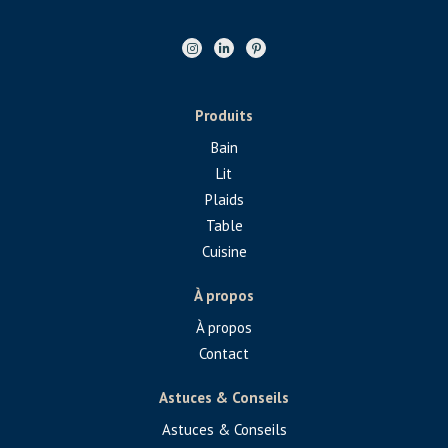
Produits
Bain
Lit
Plaids
Table
Cuisine
À propos
À propos
Contact
Astuces & Conseils
Astuces & Conseils