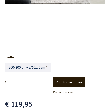
Taille
200x200 cm + 2/60x70 cm
Ajouter au panier
Voir mon panier
€ 119,95