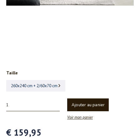
Taille
260x240 cm + 2/60x70 cm
Ajouter au panier
Voir mon panier
€ 159,95