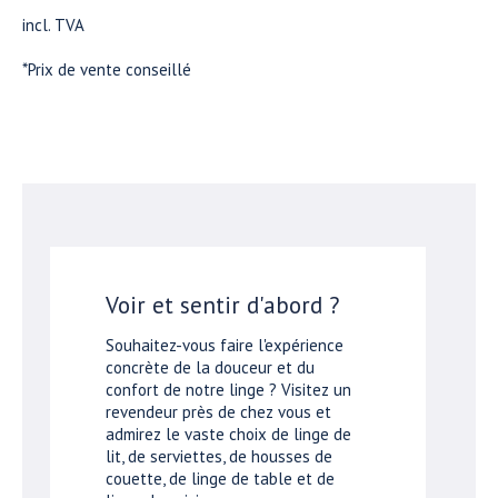
incl. TVA
*Prix de vente conseillé
Voir et sentir d'abord ?
Souhaitez-vous faire l'expérience
concrète de la douceur et du
confort de notre linge ? Visitez un
revendeur près de chez vous et
admirez le vaste choix de linge de
lit, de serviettes, de housses de
couette, de linge de table et de