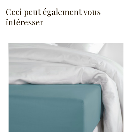
Ceci peut également vous
intéresser