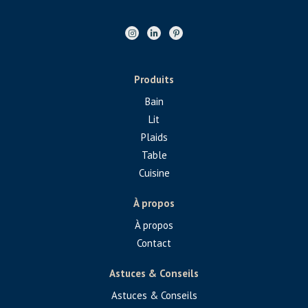
Produits
Bain
Lit
Plaids
Table
Cuisine
À propos
À propos
Contact
Astuces & Conseils
Astuces & Conseils