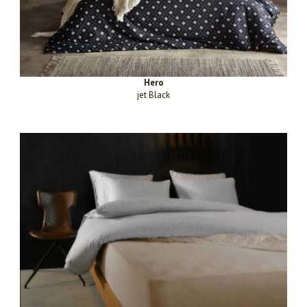
Hero
jet Black