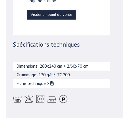
linge de cuisine.
Visiter un point de vente
Spécifications techniques
Dimensions: 260x240 cm + 2/60x70 cm
Grammage: 120 g/m², TC 200
Fiche technique
>