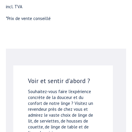
incl. TVA
*Prix de vente conseillé
Voir et sentir d'abord ?
Souhaitez-vous faire l'expérience
concrète de la douceur et du
confort de notre linge ? Visitez un
revendeur près de chez vous et
admirez le vaste choix de linge de
lit, de serviettes, de housses de
couette, de linge de table et de