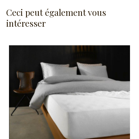
Ceci peut également vous
intéresser