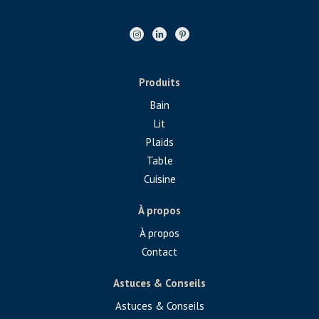
Produits
Bain
Lit
Plaids
Table
Cuisine
À propos
À propos
Contact
Astuces & Conseils
Astuces & Conseils