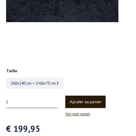
Taille
260x240 cm + 2/60x70 cm
Ajouter au panier
Voir mon panier
€ 199,95