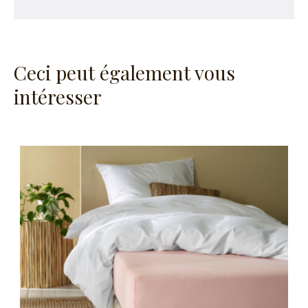
Ceci peut également vous
intéresser