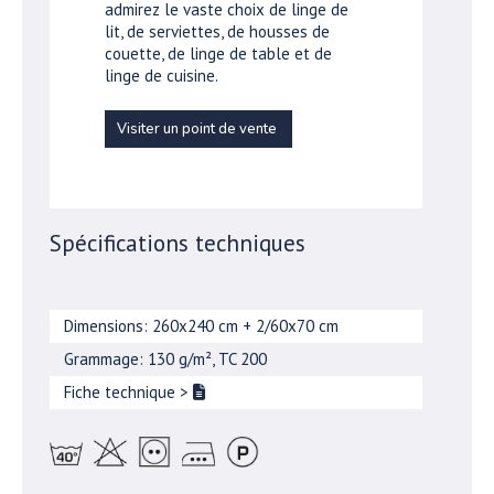
admirez le vaste choix de linge de
lit, de serviettes, de housses de
couette, de linge de table et de
linge de cuisine.
Visiter un point de vente
Spécifications techniques
Dimensions: 260x240 cm + 2/60x70 cm
Grammage: 130 g/m², TC 200
Fiche technique
>