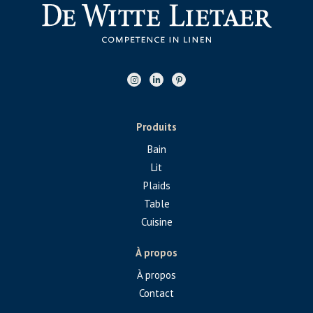
Produits
Bain
Lit
Plaids
Table
Cuisine
À propos
À propos
Contact