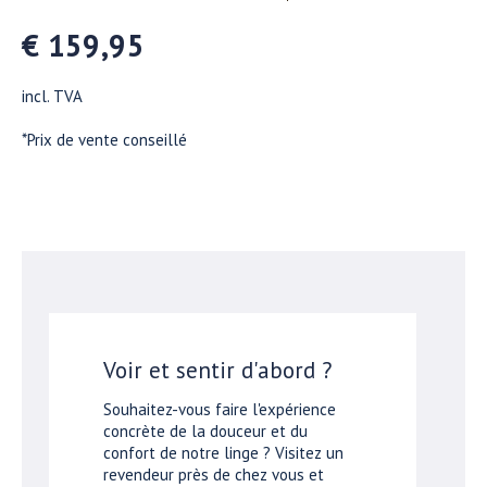
€ 159,95
incl. TVA
*Prix de vente conseillé
Voir et sentir d'abord ?
Souhaitez-vous faire l'expérience
concrète de la douceur et du
confort de notre linge ? Visitez un
revendeur près de chez vous et