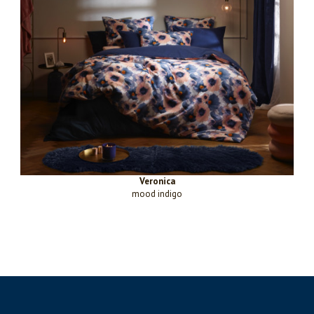
Veronica
mood indigo