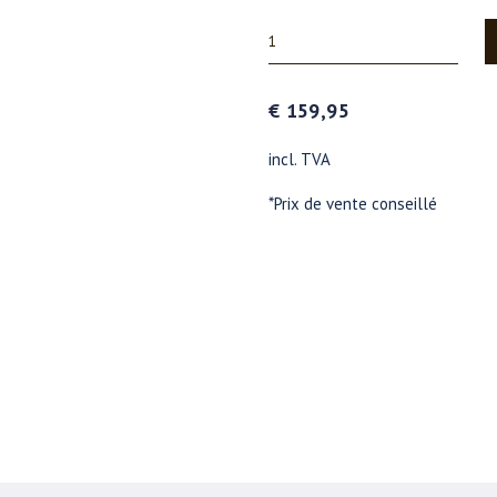
€ 159,95
incl. TVA
*Prix de vente conseillé