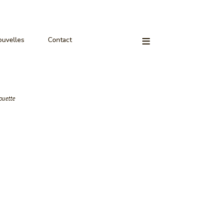
uvelles
Contact
ouette