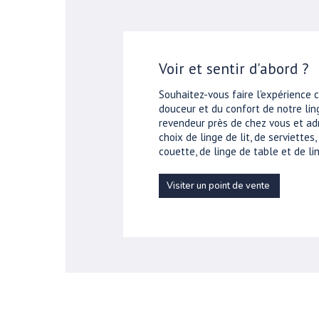
Voir et sentir d'abord ?
Souhaitez-vous faire l'expérience 
douceur et du confort de notre ling
revendeur près de chez vous et ad
choix de linge de lit, de serviettes
couette, de linge de table et de lin
Visiter un point de vente