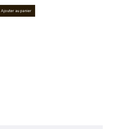
Ajouter au panier