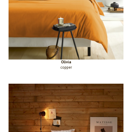
Olivia
copper