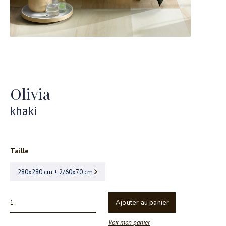
Olivia
khaki
Taille
280x280 cm + 2/60x70 cm
Ajouter au panier
Voir mon panier