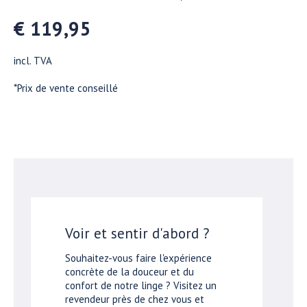
€ 119,95
incl. TVA
*Prix de vente conseillé
Voir et sentir d'abord ?
Souhaitez-vous faire l'expérience
concrète de la douceur et du
confort de notre linge ? Visitez un
revendeur près de chez vous et