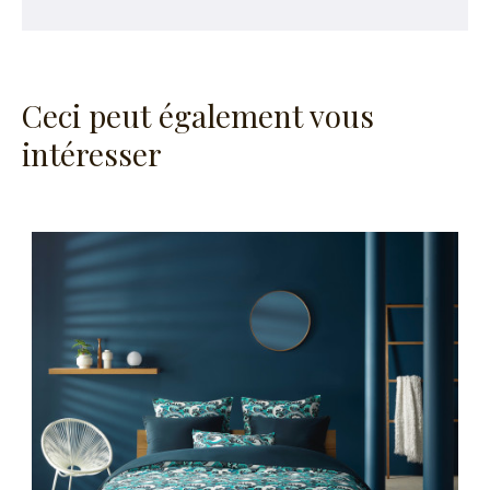
Ceci peut également vous
intéresser