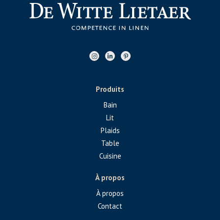
Produits
Bain
Lit
Plaids
Table
Cuisine
À propos
À propos
Contact