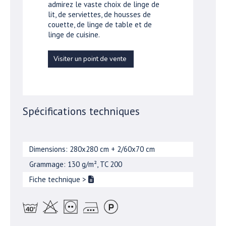
admirez le vaste choix de linge de
lit, de serviettes, de housses de
couette, de linge de table et de
linge de cuisine.
Visiter un point de vente
Spécifications techniques
Dimensions: 280x280 cm + 2/60x70 cm
Grammage: 130 g/m², TC 200
Fiche technique
>