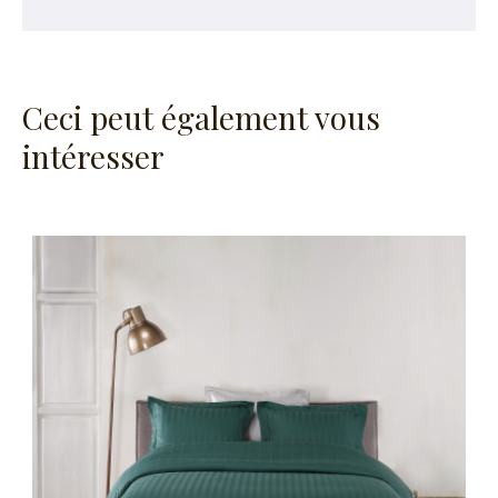
Ceci peut également vous
intéresser