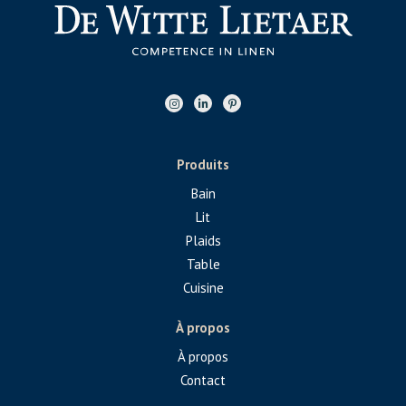
Produits
Bain
Lit
Plaids
Table
Cuisine
À propos
À propos
Contact