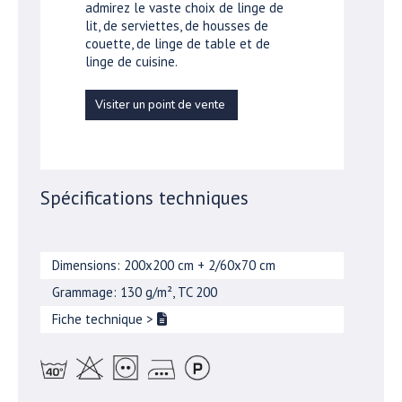
admirez le vaste choix de linge de
lit, de serviettes, de housses de
couette, de linge de table et de
linge de cuisine.
Visiter un point de vente
Spécifications techniques
Dimensions: 200x200 cm + 2/60x70 cm
Grammage: 130 g/m², TC 200
Fiche technique
>