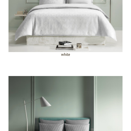
white