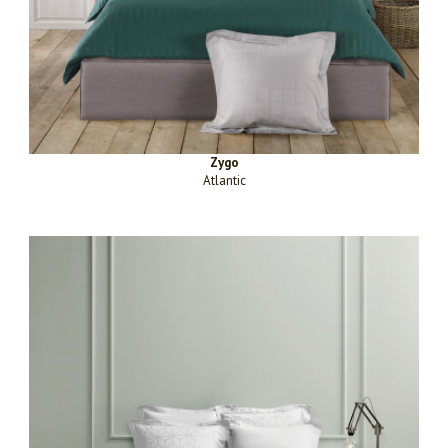
Zygo
Atlantic