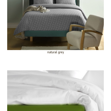
natural grey