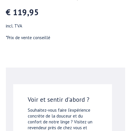
€ 119,95
incl. TVA
*Prix de vente conseillé
Voir et sentir d'abord ?
Souhaitez-vous faire l'expérience
concrète de la douceur et du
confort de notre linge ? Visitez un
revendeur près de chez vous et