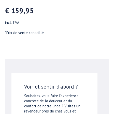
€ 159,95
incl. TVA
*Prix de vente conseillé
Voir et sentir d'abord ?
Souhaitez-vous faire l'expérience
concrète de la douceur et du
confort de notre linge ? Visitez un
revendeur près de chez vous et