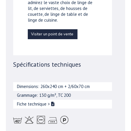
admirez le vaste choix de linge de
lit, de serviettes, de housses de
couette, de linge de table et de
linge de cuisine.
Visiter un point de vente
Spécifications techniques
Dimensions: 260x240 cm + 2/60x70 cm
Grammage: 130 g/m², TC 200
Fiche technique
>