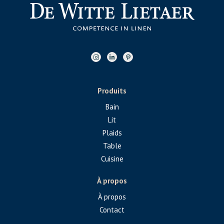
Produits
Bain
Lit
Plaids
Table
Cuisine
À propos
À propos
Contact