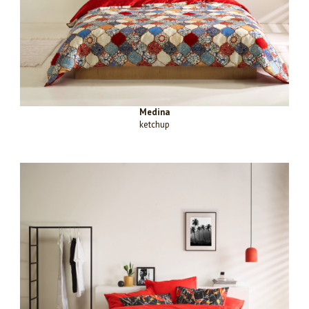
Medina
ketchup