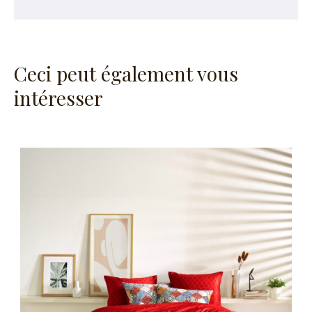
Ceci peut également vous
intéresser