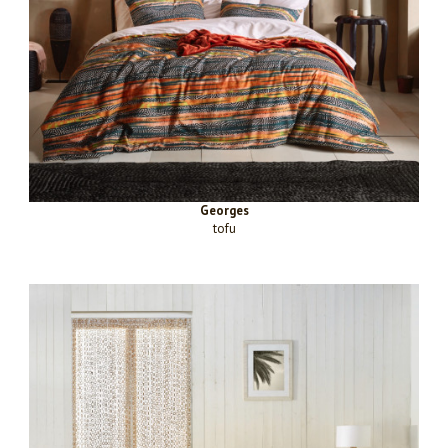
Georges
tofu