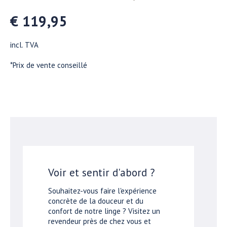
€ 119,95
incl. TVA
*Prix de vente conseillé
Voir et sentir d'abord ?
Souhaitez-vous faire l'expérience
concrète de la douceur et du
confort de notre linge ? Visitez un
revendeur près de chez vous et