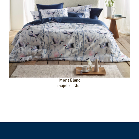
Mont Blanc
majolica Blue