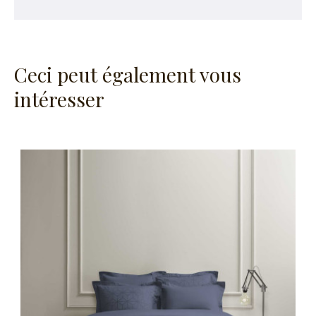
Ceci peut également vous
intéresser