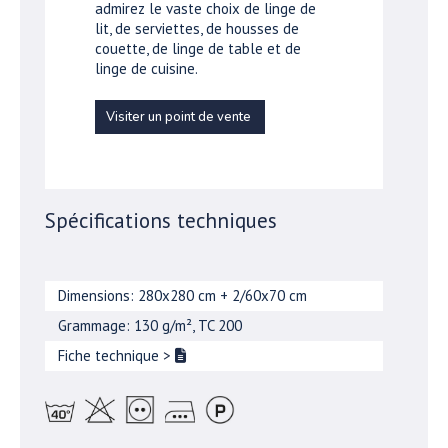
admirez le vaste choix de linge de
lit, de serviettes, de housses de
couette, de linge de table et de
linge de cuisine.
Visiter un point de vente
Spécifications techniques
Dimensions: 280x280 cm + 2/60x70 cm
Grammage: 130 g/m², TC 200
Fiche technique
>