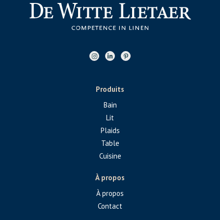
Produits
Bain
Lit
Plaids
Table
Cuisine
À propos
À propos
Contact