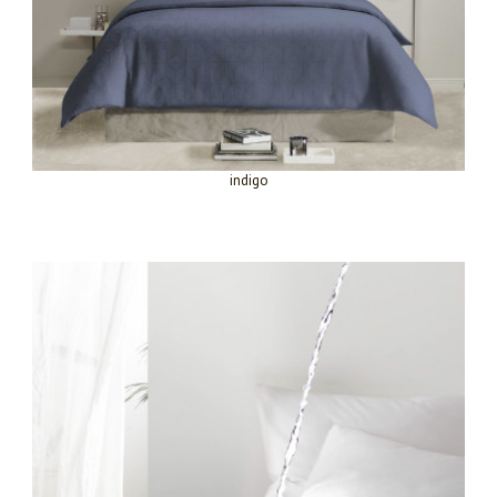
indigo