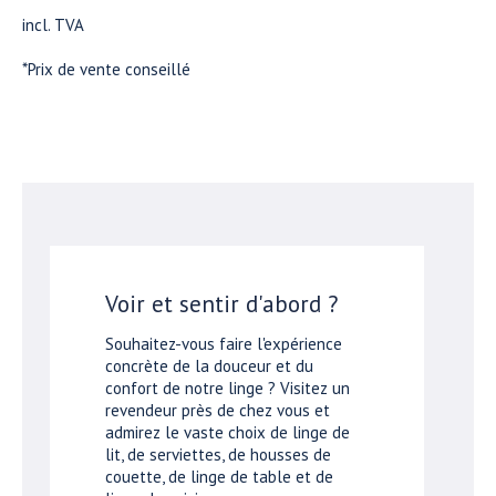
incl. TVA
*Prix de vente conseillé
Voir et sentir d'abord ?
Souhaitez-vous faire l'expérience
concrète de la douceur et du
confort de notre linge ? Visitez un
revendeur près de chez vous et
admirez le vaste choix de linge de
lit, de serviettes, de housses de
couette, de linge de table et de