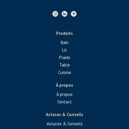
Produits
Bain
Lit
Plaids
Table
Cuisine
À propos
À propos
Contact
Astuces & Conseils
Astuces & Conseils