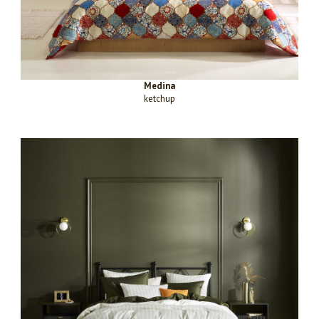
Medina
ketchup