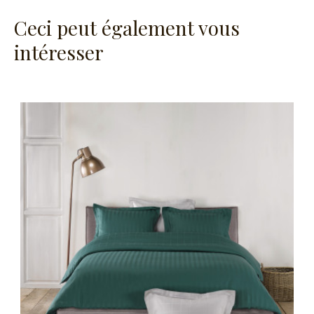
Ceci peut également vous
intéresser