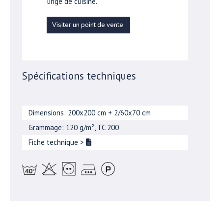
linge de cuisine.
Visiter un point de vente
Spécifications techniques
Dimensions: 200x200 cm + 2/60x70 cm
Grammage: 120 g/m², TC 200
Fiche technique
>