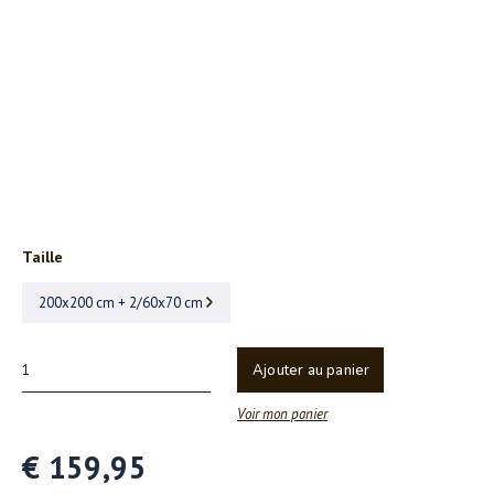
Taille
200x200 cm + 2/60x70 cm
Ajouter au panier
Voir mon panier
€ 159,95