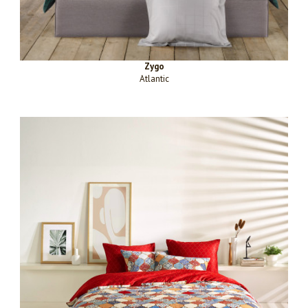
Zygo
Atlantic