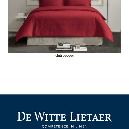
chili pepper