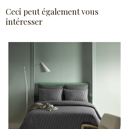
Ceci peut également vous
intéresser