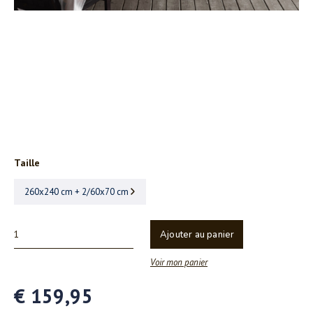
Taille
260x240 cm + 2/60x70 cm
Ajouter au panier
Voir mon panier
€ 159,95