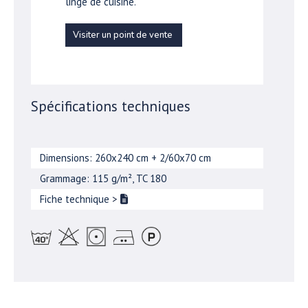
linge de cuisine.
Visiter un point de vente
Spécifications techniques
Dimensions: 260x240 cm + 2/60x70 cm
Grammage: 115 g/m², TC 180
Fiche technique
>