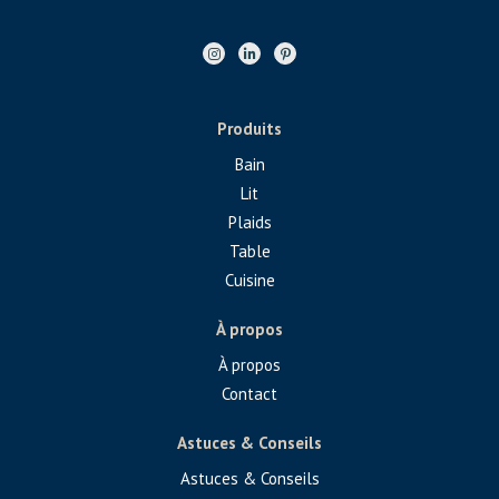
Produits
Bain
Lit
Plaids
Table
Cuisine
À propos
À propos
Contact
Astuces & Conseils
Astuces & Conseils