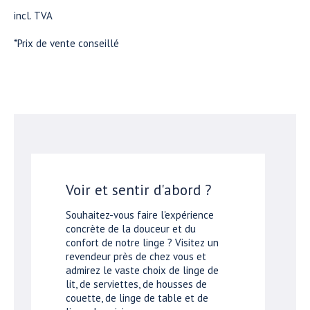
incl. TVA
*Prix de vente conseillé
Voir et sentir d'abord ?
Souhaitez-vous faire l'expérience
concrète de la douceur et du
confort de notre linge ? Visitez un
revendeur près de chez vous et
admirez le vaste choix de linge de
lit, de serviettes, de housses de
couette, de linge de table et de