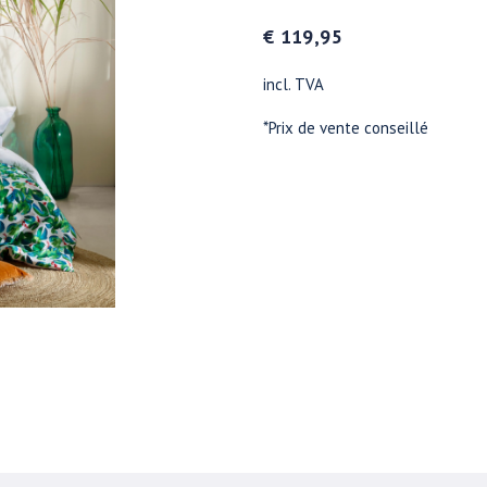
€ 119,95
incl. TVA
*Prix de vente conseillé