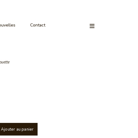
uvelles
Contact
ouette
Ajouter au panier