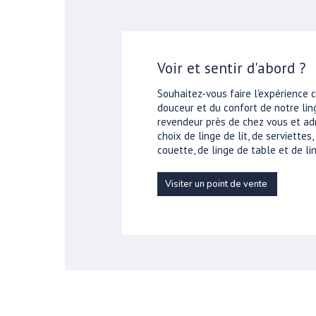
Voir et sentir d'abord ?
Souhaitez-vous faire l'expérience 
douceur et du confort de notre ling
revendeur près de chez vous et ad
choix de linge de lit, de serviettes
couette, de linge de table et de lin
Visiter un point de vente