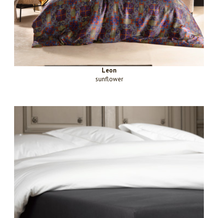
Leon
sunflower