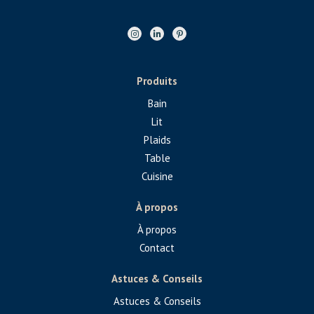
Produits
Bain
Lit
Plaids
Table
Cuisine
À propos
À propos
Contact
Astuces & Conseils
Astuces & Conseils