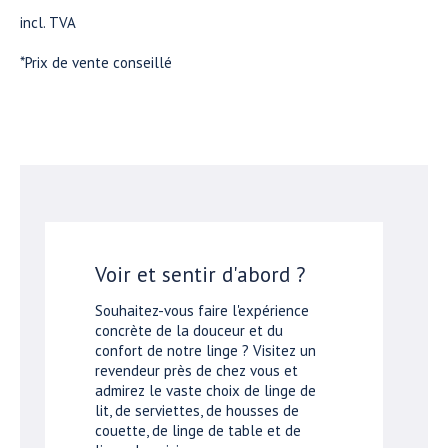
incl. TVA
*Prix de vente conseillé
Voir et sentir d'abord ?
Souhaitez-vous faire l'expérience
concrète de la douceur et du
confort de notre linge ? Visitez un
revendeur près de chez vous et
admirez le vaste choix de linge de
lit, de serviettes, de housses de
couette, de linge de table et de