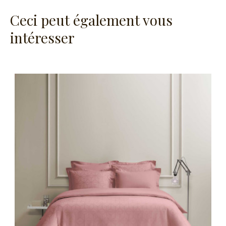
Ceci peut également vous
intéresser