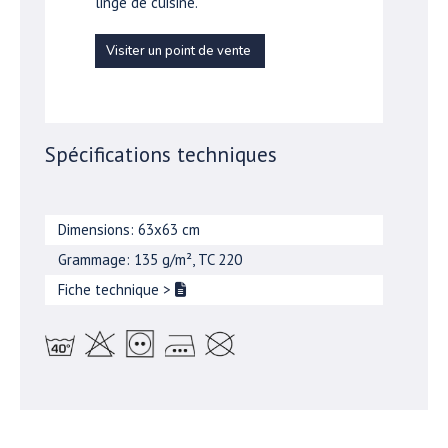
linge de cuisine.
Visiter un point de vente
Spécifications techniques
Dimensions: 63x63 cm
Grammage: 135 g/m², TC 220
Fiche technique
>