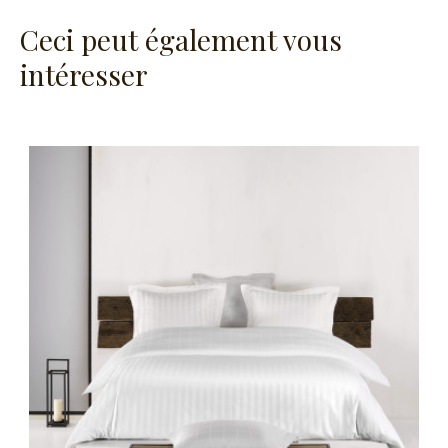
Ceci peut également vous
intéresser