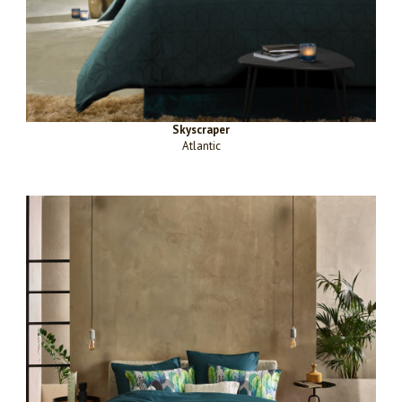
Skyscraper
Atlantic