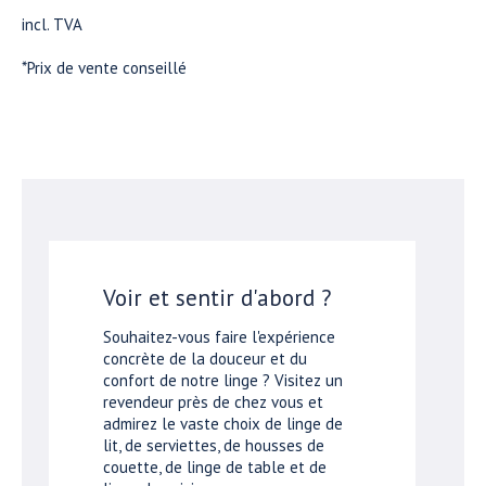
incl. TVA
*Prix de vente conseillé
Voir et sentir d'abord ?
Souhaitez-vous faire l'expérience
concrète de la douceur et du
confort de notre linge ? Visitez un
revendeur près de chez vous et
admirez le vaste choix de linge de
lit, de serviettes, de housses de
couette, de linge de table et de