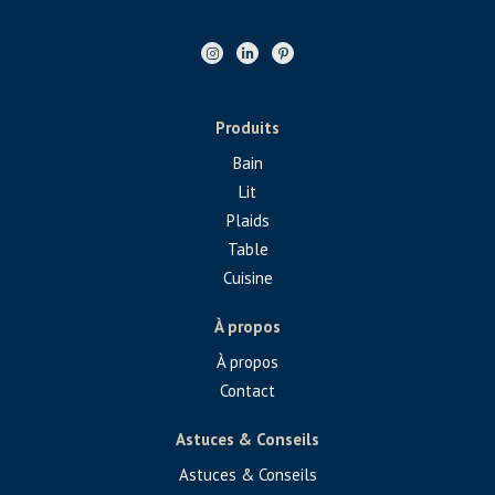
Produits
Bain
Lit
Plaids
Table
Cuisine
À propos
À propos
Contact
Astuces & Conseils
Astuces & Conseils