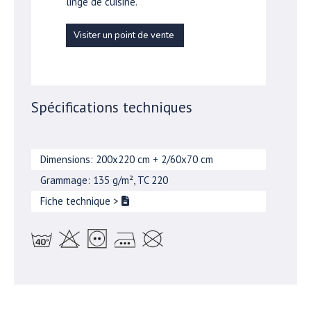
linge de cuisine.
Visiter un point de vente
Spécifications techniques
Dimensions: 200x220 cm + 2/60x70 cm
Grammage: 135 g/m², TC 220
Fiche technique
>