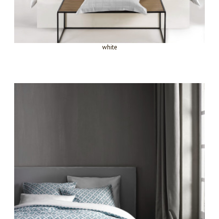
white