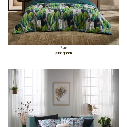
Rue
pine green