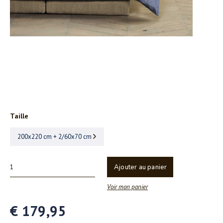
Taille
200x220 cm + 2/60x70 cm
Ajouter au panier
Voir mon panier
€ 179,95