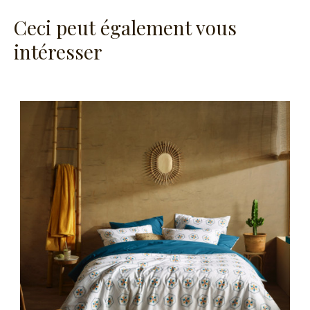
Ceci peut également vous
intéresser