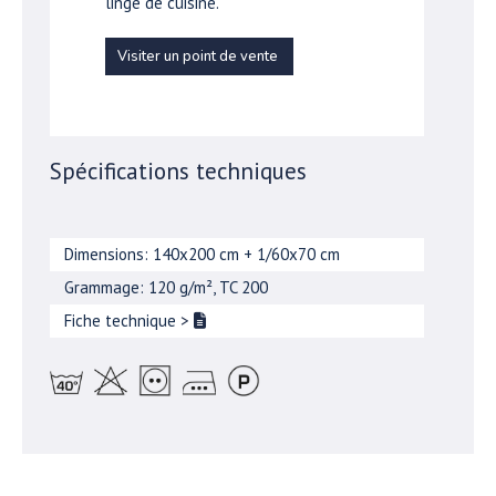
linge de cuisine.
Visiter un point de vente
Spécifications techniques
Dimensions: 140x200 cm + 1/60x70 cm
Grammage: 120 g/m², TC 200
Fiche technique
>