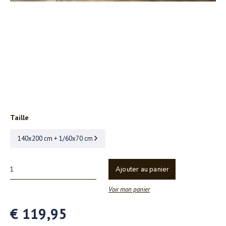
Taille
140x200 cm + 1/60x70 cm
Ajouter au panier
Voir mon panier
€ 119,95