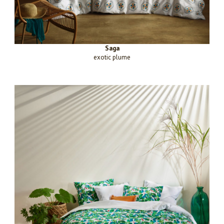
Saga
exotic plume