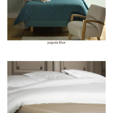
pagoda Blue