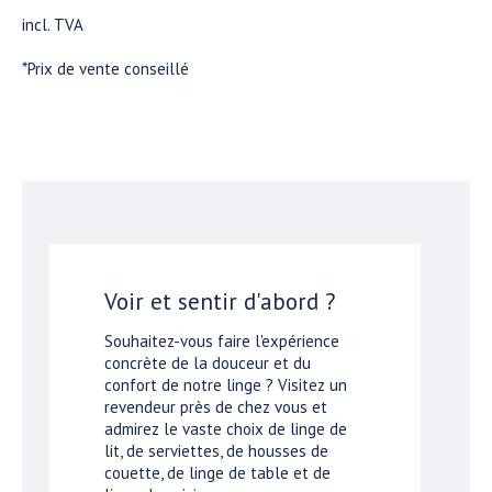
incl. TVA
*Prix de vente conseillé
Voir et sentir d'abord ?
Souhaitez-vous faire l'expérience
concrète de la douceur et du
confort de notre linge ? Visitez un
revendeur près de chez vous et
admirez le vaste choix de linge de
lit, de serviettes, de housses de
couette, de linge de table et de