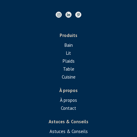
Produits
Bain
Lit
Plaids
Table
Cuisine
À propos
À propos
Contact
Astuces & Conseils
Astuces & Conseils