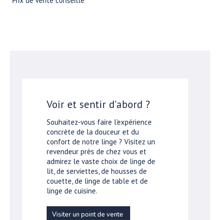
*Prix de vente conseillé
Voir et sentir d'abord ?
Souhaitez-vous faire l'expérience
concrète de la douceur et du
confort de notre linge ? Visitez un
revendeur près de chez vous et
admirez le vaste choix de linge de
lit, de serviettes, de housses de
couette, de linge de table et de
linge de cuisine.
Visiter un point de vente