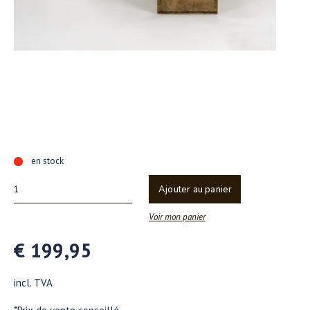
en stock
Ajouter au panier
Voir mon panier
€ 199,95
incl. TVA