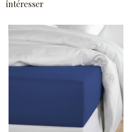
intéresser