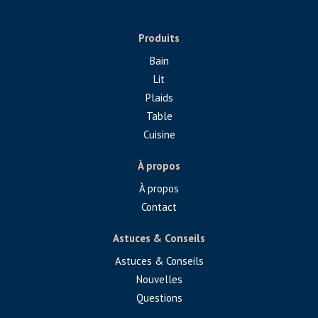
Produits
Bain
Lit
Plaids
Table
Cuisine
À propos
À propos
Contact
Astuces & Conseils
Astuces & Conseils
Nouvelles
Questions