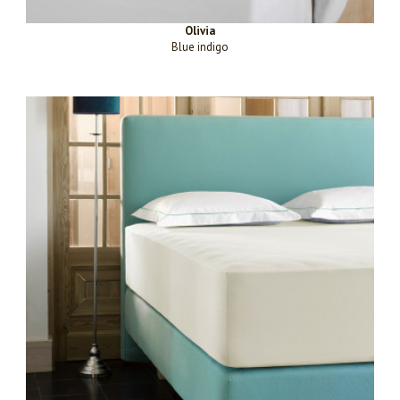
Olivia
Blue indigo