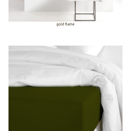
gold flame