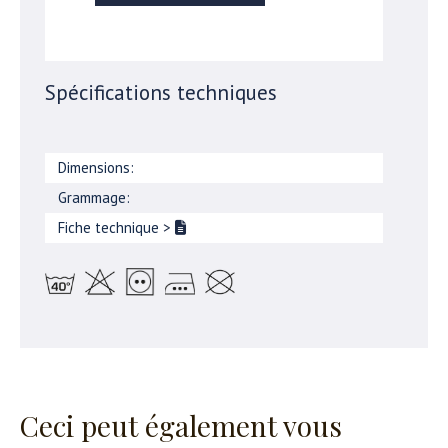
Spécifications techniques
Dimensions:
Grammage:
Fiche technique
>
Ceci peut également vous