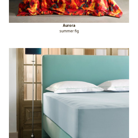
Aurora
summer fig