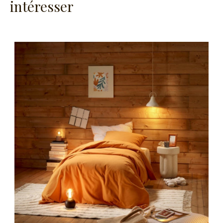
intéresser