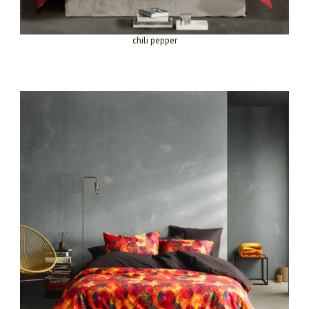
chili pepper