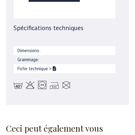
Spécifications techniques
Dimensions:
Grammage:
Fiche technique
>
Ceci peut également vous