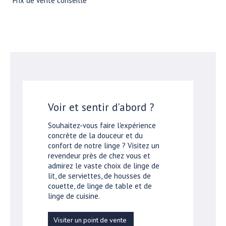
*Prix de vente conseillé
Voir et sentir d'abord ?
Souhaitez-vous faire l'expérience
concrète de la douceur et du
confort de notre linge ? Visitez un
revendeur près de chez vous et
admirez le vaste choix de linge de
lit, de serviettes, de housses de
couette, de linge de table et de
linge de cuisine.
Visiter un point de vente