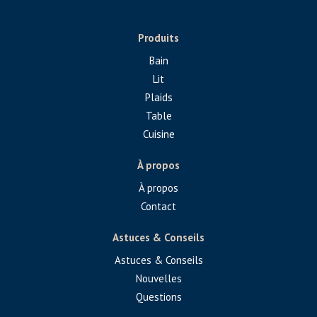
Produits
Bain
Lit
Plaids
Table
Cuisine
À propos
À propos
Contact
Astuces & Conseils
Astuces & Conseils
Nouvelles
Questions