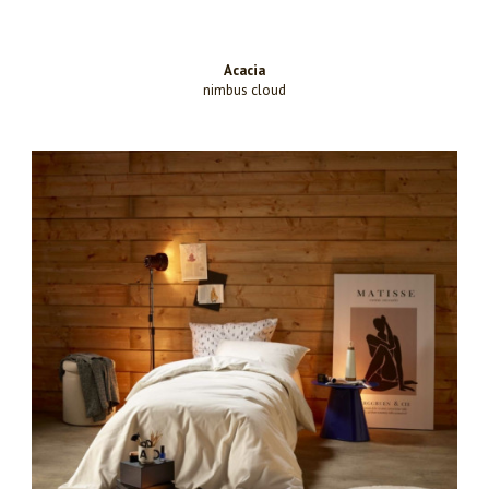
Acacia
nimbus cloud