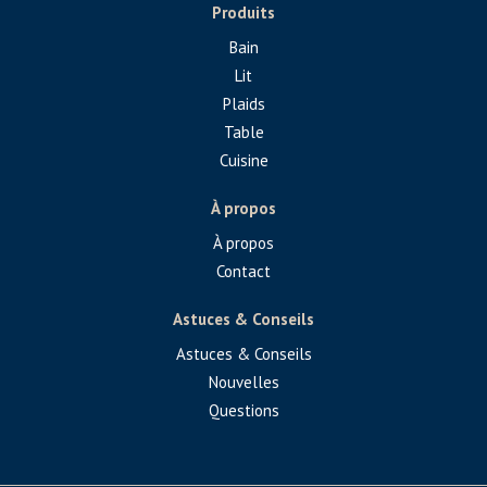
Produits
Bain
Lit
Plaids
Table
Cuisine
À propos
À propos
Contact
Astuces & Conseils
Astuces & Conseils
Nouvelles
Questions