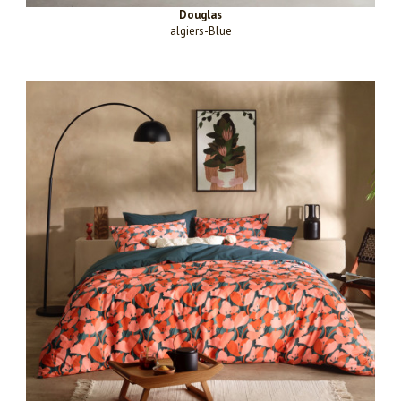
Douglas
algiers-Blue