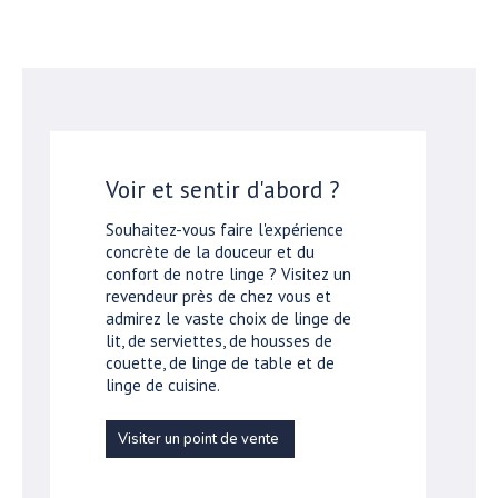
Voir et sentir d'abord ?
Souhaitez-vous faire l'expérience
concrète de la douceur et du
confort de notre linge ? Visitez un
revendeur près de chez vous et
admirez le vaste choix de linge de
lit, de serviettes, de housses de
couette, de linge de table et de
linge de cuisine.
Visiter un point de vente