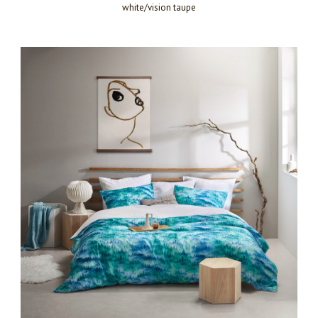
white/vision taupe