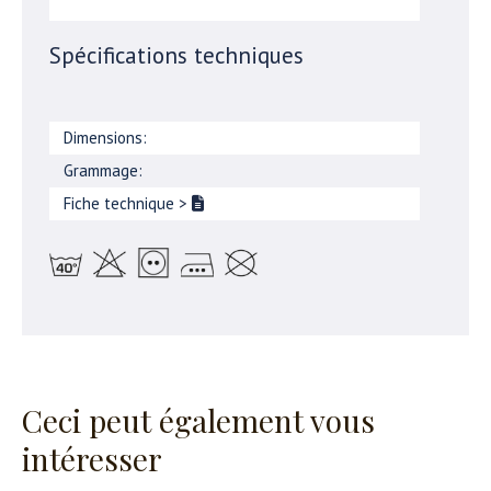
Spécifications techniques
Dimensions:
Grammage:
Fiche technique
>
Ceci peut également vous
intéresser