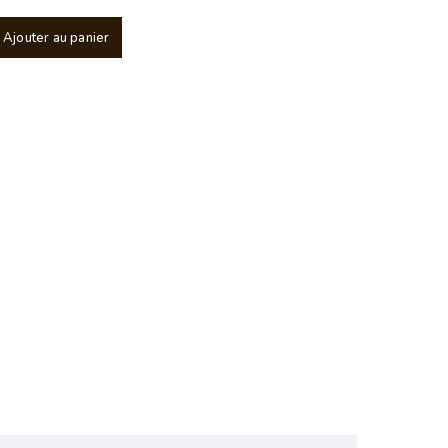
Ajouter au panier