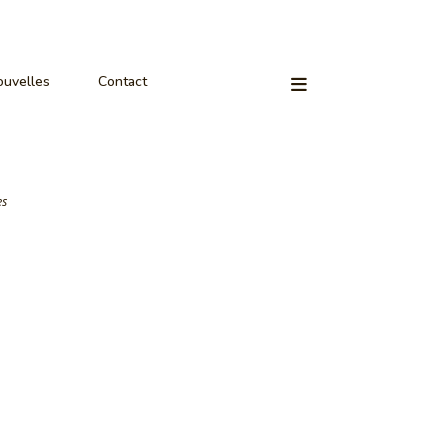
uvelles
Contact
es