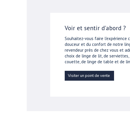
Voir et sentir d'abord ?
Souhaitez-vous faire l'expérience 
douceur et du confort de notre ling
revendeur près de chez vous et ad
choix de linge de lit, de serviettes
couette, de linge de table et de lin
Visiter un point de vente