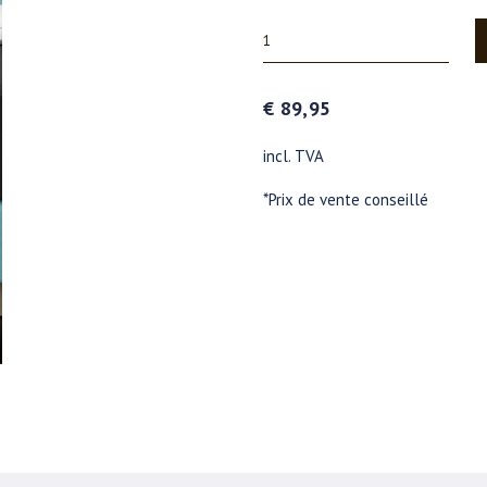
€ 89,95
incl. TVA
*Prix de vente conseillé