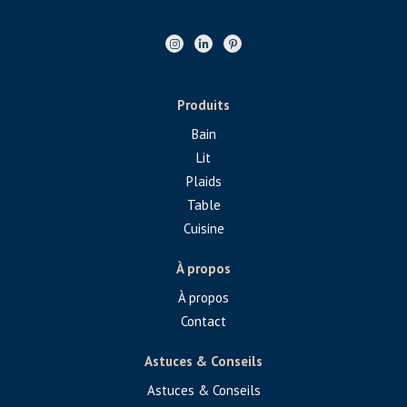
Produits
Bain
Lit
Plaids
Table
Cuisine
À propos
À propos
Contact
Astuces & Conseils
Astuces & Conseils