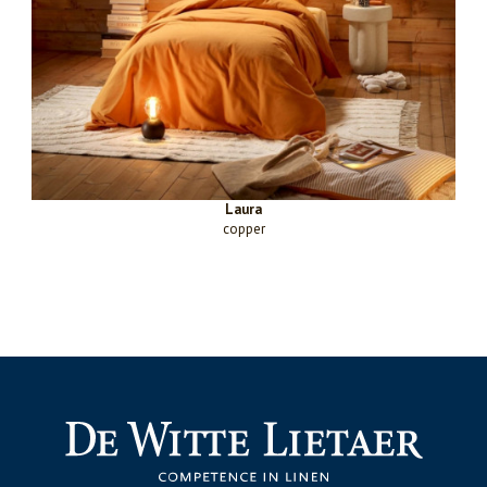
Laura
copper