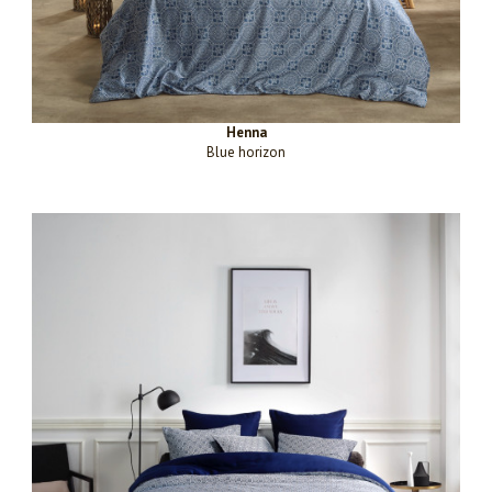
Henna
Blue horizon