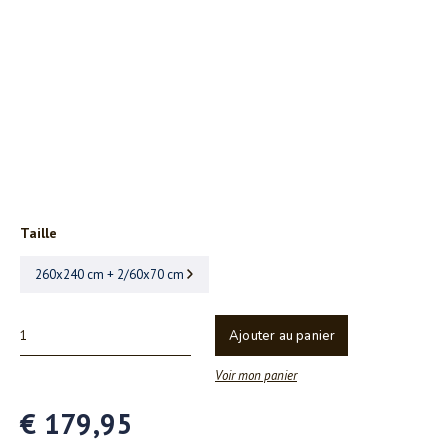
Taille
260x240 cm + 2/60x70 cm
Ajouter au panier
Voir mon panier
€ 179,95