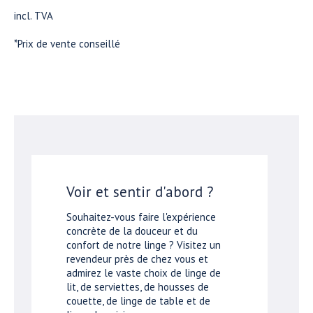
incl. TVA
*Prix de vente conseillé
Voir et sentir d'abord ?
Souhaitez-vous faire l'expérience
concrète de la douceur et du
confort de notre linge ? Visitez un
revendeur près de chez vous et
admirez le vaste choix de linge de
lit, de serviettes, de housses de
couette, de linge de table et de