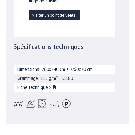
linge de cuisine.
Visiter un point de vente
Spécifications techniques
Dimensions: 260x240 cm + 2/60x70 cm
Grammage: 115 g/m², TC 180
Fiche technique
>