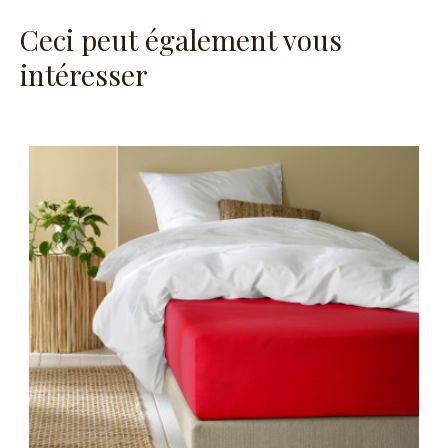
Ceci peut également vous
intéresser