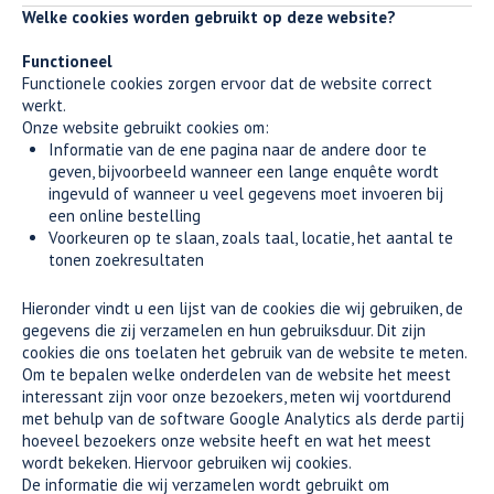
Welke cookies worden gebruikt op deze website?
Functioneel
Functionele cookies zorgen ervoor dat de website correct
werkt.
Onze website gebruikt cookies om:
Informatie van de ene pagina naar de andere door te
geven, bijvoorbeeld wanneer een lange enquête wordt
ingevuld of wanneer u veel gegevens moet invoeren bij
een online bestelling
Voorkeuren op te slaan, zoals taal, locatie, het aantal te
tonen zoekresultaten
Hieronder vindt u een lijst van de cookies die wij gebruiken, de
gegevens die zij verzamelen en hun gebruiksduur. Dit zijn
cookies die ons toelaten het gebruik van de website te meten.
Om te bepalen welke onderdelen van de website het meest
interessant zijn voor onze bezoekers, meten wij voortdurend
met behulp van de software Google Analytics als derde partij
hoeveel bezoekers onze website heeft en wat het meest
wordt bekeken. Hiervoor gebruiken wij cookies.
De informatie die wij verzamelen wordt gebruikt om