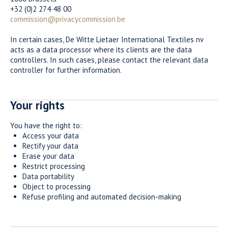
+32 (0)2 274 48 00
commission@privacycommission.be
In certain cases, De Witte Lietaer International Textiles nv
acts as a data processor where its clients are the data
controllers. In such cases, please contact the relevant data
controller for further information.
Your rights
You have the right to:
Access your data
Rectify your data
Erase your data
Restrict processing
Data portability
Object to processing
Refuse profiling and automated decision-making