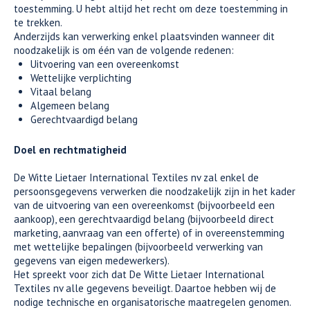
toestemming. U hebt altijd het recht om deze toestemming in
te trekken.
Anderzijds kan verwerking enkel plaatsvinden wanneer dit
noodzakelijk is om één van de volgende redenen:
Uitvoering van een overeenkomst
Wettelijke verplichting
Vitaal belang
Algemeen belang
Gerechtvaardigd belang
Doel en rechtmatigheid
De Witte Lietaer International Textiles nv zal enkel de
persoonsgegevens verwerken die noodzakelijk zijn in het kader
van de uitvoering van een overeenkomst (bijvoorbeeld een
aankoop), een gerechtvaardigd belang (bijvoorbeeld direct
marketing, aanvraag van een offerte) of in overeenstemming
met wettelijke bepalingen (bijvoorbeeld verwerking van
gegevens van eigen medewerkers).
Het spreekt voor zich dat De Witte Lietaer International
Textiles nv alle gegevens beveiligt. Daartoe hebben wij de
nodige technische en organisatorische maatregelen genomen.