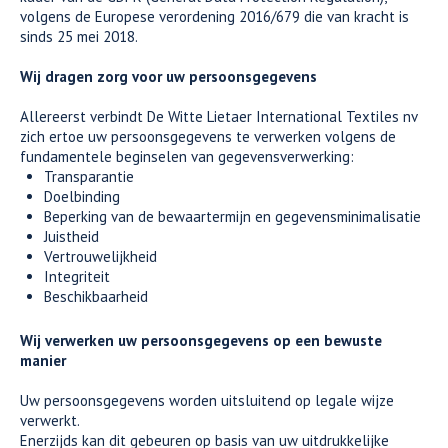
volgens de Europese verordening 2016/679 die van kracht is
sinds 25 mei 2018.
Wij dragen zorg voor uw persoonsgegevens
Allereerst verbindt De Witte Lietaer International Textiles nv
zich ertoe uw persoonsgegevens te verwerken volgens de
fundamentele beginselen van gegevensverwerking:
Transparantie
Doelbinding
Beperking van de bewaartermijn en gegevensminimalisatie
Juistheid
Vertrouwelijkheid
Integriteit
Beschikbaarheid
Wij verwerken uw persoonsgegevens op een bewuste
manier
Uw persoonsgegevens worden uitsluitend op legale wijze
verwerkt.
Enerzijds kan dit gebeuren op basis van uw uitdrukkelijke