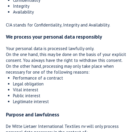
Confidentiality
Integrity
Availability
CIA stands for Confidentiality, Integrity and Availability.
We process your personal data responsibly
Your personal data is processed lawfully only.
On the one hand, this may be done on the basis of your explicit
consent. You always have the right to withdraw this consent.
On the other hand, processing may only take place when
necessary for one of the following reasons:
Performance of a contract
Legal obligation
Vital interest
Public interest
Legitimate interest
Purpose and lawfulness
De Witte Lietaer International Textiles nv will only process