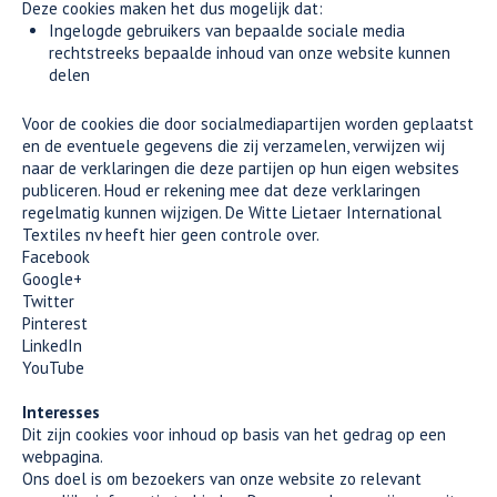
Deze cookies maken het dus mogelijk dat:
Ingelogde gebruikers van bepaalde sociale media
rechtstreeks bepaalde inhoud van onze website kunnen
delen
Voor de cookies die door socialmediapartijen worden geplaatst
en de eventuele gegevens die zij verzamelen, verwijzen wij
naar de verklaringen die deze partijen op hun eigen websites
publiceren. Houd er rekening mee dat deze verklaringen
regelmatig kunnen wijzigen. De Witte Lietaer International
Textiles nv heeft hier geen controle over.
Facebook
Google+
Twitter
Pinterest
LinkedIn
YouTube
Interesses
Dit zijn cookies voor inhoud op basis van het gedrag op een
webpagina.
Ons doel is om bezoekers van onze website zo relevant