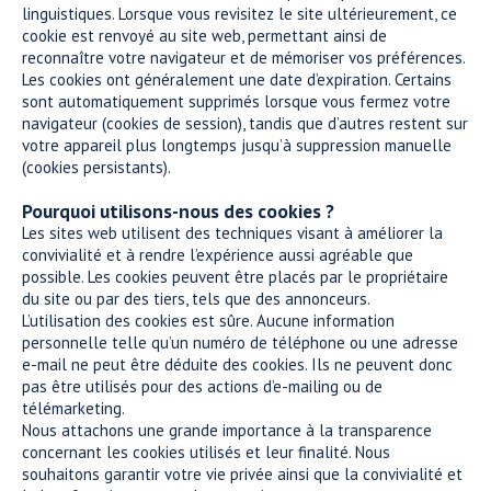
linguistiques. Lorsque vous revisitez le site ultérieurement, ce
cookie est renvoyé au site web, permettant ainsi de
reconnaître votre navigateur et de mémoriser vos préférences.
Les cookies ont généralement une date d’expiration. Certains
sont automatiquement supprimés lorsque vous fermez votre
navigateur (cookies de session), tandis que d’autres restent sur
votre appareil plus longtemps jusqu’à suppression manuelle
(cookies persistants).
Pourquoi utilisons-nous des cookies ?
Les sites web utilisent des techniques visant à améliorer la
convivialité et à rendre l’expérience aussi agréable que
possible. Les cookies peuvent être placés par le propriétaire
du site ou par des tiers, tels que des annonceurs.
L’utilisation des cookies est sûre. Aucune information
personnelle telle qu’un numéro de téléphone ou une adresse
e-mail ne peut être déduite des cookies. Ils ne peuvent donc
pas être utilisés pour des actions d’e-mailing ou de
télémarketing.
Nous attachons une grande importance à la transparence
concernant les cookies utilisés et leur finalité. Nous
souhaitons garantir votre vie privée ainsi que la convivialité et