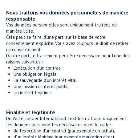
Nous traitons vos données personnelles de manière
responsable
Vos données personnelles sont uniquement traitées de
manière licite.
Cela peut se faire, d’une part, sur la base de votre
consentement explicite. Vous avez toujours le droit de retirer
ce consentement.
D’autre part, le traitement peut être nécessaire pour l’une des
raisons suivantes :
L’exécution d’un contrat
Une obligation légale
La sauvegarde d’un intérêt vital
Une mission d’intérêt public
Un intérêt légitime
Finalité et légitimité
De Witte Lietaer International Textiles nv traite uniquement
les données personnelles nécessaires dans le cadre :
de l’exécution d’un contrat (par exemple un achat),
d’un intérêt légitime (par exemple marketing direct,