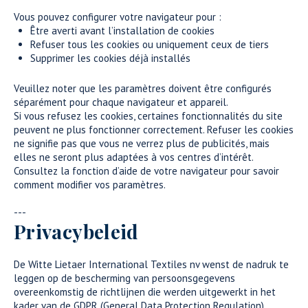
Vous pouvez configurer votre navigateur pour :
Être averti avant l’installation de cookies
Refuser tous les cookies ou uniquement ceux de tiers
Supprimer les cookies déjà installés
Veuillez noter que les paramètres doivent être configurés
séparément pour chaque navigateur et appareil.
Si vous refusez les cookies, certaines fonctionnalités du site
peuvent ne plus fonctionner correctement. Refuser les cookies
ne signifie pas que vous ne verrez plus de publicités, mais
elles ne seront plus adaptées à vos centres d’intérêt.
Consultez la fonction d’aide de votre navigateur pour savoir
comment modifier vos paramètres.
---
Privacybeleid
De Witte Lietaer International Textiles nv wenst de nadruk te
leggen op de bescherming van persoonsgegevens
overeenkomstig de richtlijnen die werden uitgewerkt in het
kader van de GDPR (General Data Protection Regulation),