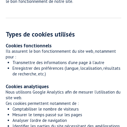
le bon fonctionnement de notre site.
Types de cookies utilisés
Cookies fonctionnels
Ils assurent le bon fonctionnement du site web, notamment
pour :
Transmettre des informations d’une page à l’autre
Enregistrer des préférences (langue, localisation, résultats
de recherche, etc.)
Cookies analytiques
Nous utilisons Google Analytics afin de mesurer l’utilisation du
site web.
Ces cookies permettent notamment de :
Comptabiliser le nombre de visiteurs
Mesurer le temps passé sur les pages
Analyser l’ordre de navigation
Identifier les parties du site nécessitant des améliorations