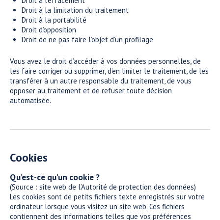
Droit à l’effacement
Droit à la limitation du traitement
Droit à la portabilité
Droit d’opposition
Droit de ne pas faire l’objet d’un profilage
Vous avez le droit d’accéder à vos données personnelles, de
les faire corriger ou supprimer, d’en limiter le traitement, de les
transférer à un autre responsable du traitement, de vous
opposer au traitement et de refuser toute décision
automatisée.
Cookies
Qu’est-ce qu’un cookie ?
(Source : site web de l’Autorité de protection des données)
Les cookies sont de petits fichiers texte enregistrés sur votre
ordinateur lorsque vous visitez un site web. Ces fichiers
contiennent des informations telles que vos préférences