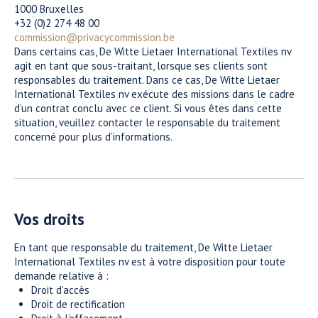
1000 Bruxelles
+32 (0)2 274 48 00
commission@privacycommission.be
Dans certains cas, De Witte Lietaer International Textiles nv
agit en tant que sous-traitant, lorsque ses clients sont
responsables du traitement. Dans ce cas, De Witte Lietaer
International Textiles nv exécute des missions dans le cadre
d’un contrat conclu avec ce client. Si vous êtes dans cette
situation, veuillez contacter le responsable du traitement
concerné pour plus d’informations.
Vos droits
En tant que responsable du traitement, De Witte Lietaer
International Textiles nv est à votre disposition pour toute
demande relative à :
Droit d’accès
Droit de rectification