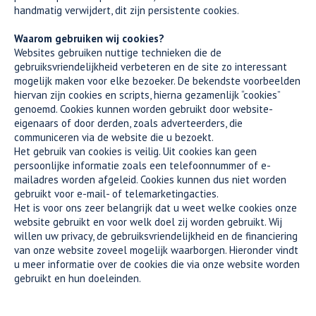
handmatig verwijdert, dit zijn persistente cookies.
Waarom gebruiken wij cookies?
Websites gebruiken nuttige technieken die de
gebruiksvriendelijkheid verbeteren en de site zo interessant
mogelijk maken voor elke bezoeker. De bekendste voorbeelden
hiervan zijn cookies en scripts, hierna gezamenlijk “cookies”
genoemd. Cookies kunnen worden gebruikt door website-
eigenaars of door derden, zoals adverteerders, die
communiceren via de website die u bezoekt.
Het gebruik van cookies is veilig. Uit cookies kan geen
persoonlijke informatie zoals een telefoonnummer of e-
mailadres worden afgeleid. Cookies kunnen dus niet worden
gebruikt voor e-mail- of telemarketingacties.
Het is voor ons zeer belangrijk dat u weet welke cookies onze
website gebruikt en voor welk doel zij worden gebruikt. Wij
willen uw privacy, de gebruiksvriendelijkheid en de financiering
van onze website zoveel mogelijk waarborgen. Hieronder vindt
u meer informatie over de cookies die via onze website worden
gebruikt en hun doeleinden.