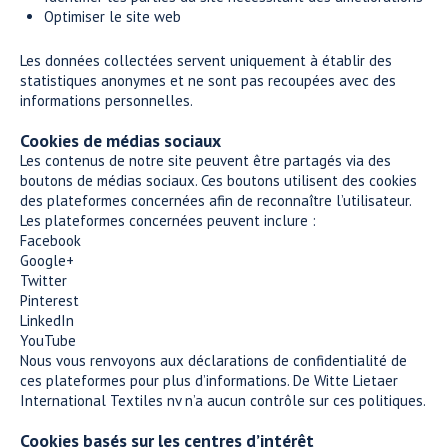
Optimiser le site web
Les données collectées servent uniquement à établir des
statistiques anonymes et ne sont pas recoupées avec des
informations personnelles.
Cookies de médias sociaux
Les contenus de notre site peuvent être partagés via des
boutons de médias sociaux. Ces boutons utilisent des cookies
des plateformes concernées afin de reconnaître l’utilisateur.
Les plateformes concernées peuvent inclure :
Facebook
Google+
Twitter
Pinterest
LinkedIn
YouTube
Nous vous renvoyons aux déclarations de confidentialité de
ces plateformes pour plus d’informations. De Witte Lietaer
International Textiles nv n’a aucun contrôle sur ces politiques.
Cookies basés sur les centres d’intérêt