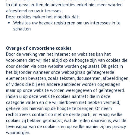
In dat geval zullen de advertenties enkel niet meer worden
afgestemd op uw interesses.
Deze cookies maken het mogelijk dat:
Websites uw bezoek registreren om uw interesses in te
schatten
Overige of onvoorziene cookies
Door de werking van het internet en websites kan het
voorkomen dat wij niet altijd op de hoogte zijn van cookies die
door derden via onze website worden geplaatst. Dit geldt in
het bijzonder wanneer onze webpagina’s geïntegreerde
elementen bevatten, zoals teksten, documenten, afbeeldingen
of video’s die bij een andere aanbieder worden opgeslagen
maar op onze website worden weergegeven of geïntegreerd.
Indien u op deze website cookies aantreft die in deze
categorie vallen en die wij hierboven niet hebben vermeld,
gelieve ons hiervan op de hoogte te brengen. Of neem
rechtstreeks contact op met de derde partij en vraag welke
cookies zij hebben geplaatst, wat de reden daarvan is, wat de
levensduur van de cookie is en op welke manier zij uw privacy
waarborgen.