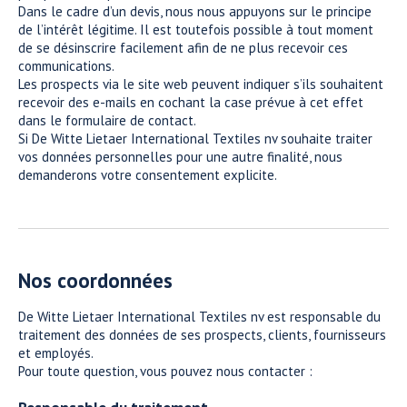
Dans le cadre d’un devis, nous nous appuyons sur le principe
de l’intérêt légitime. Il est toutefois possible à tout moment
de se désinscrire facilement afin de ne plus recevoir ces
communications.
Les prospects via le site web peuvent indiquer s’ils souhaitent
recevoir des e-mails en cochant la case prévue à cet effet
dans le formulaire de contact.
Si De Witte Lietaer International Textiles nv souhaite traiter
vos données personnelles pour une autre finalité, nous
demanderons votre consentement explicite.
Nos coordonnées
De Witte Lietaer International Textiles nv est responsable du
traitement des données de ses prospects, clients, fournisseurs
et employés.
Pour toute question, vous pouvez nous contacter :