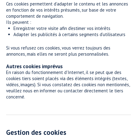
Ces cookies permettent d’adapter le contenu et les annonces
en fonction de vos intérêts présumés, sur base de votre
comportement de navigation.
Ils peuvent :
Enregistrer votre visite afin d’estimer vos intérêts
Adapter les publicités à certains segments d’utilisateurs
Si vous refusez ces cookies, vous verrez toujours des
annonces, mais elles ne seront plus personnalisées.
Autres cookies imprévus
En raison du fonctionnement d’Internet, il se peut que des
cookies tiers soient placés via des éléments intégrés (textes,
vidéos, images). Si vous constatez des cookies non mentionnés,
veuillez nous en informer ou contacter directement le tiers
concerné.
Gestion des cookies