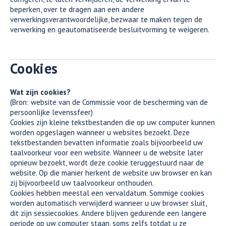
beperken, over te dragen aan een andere
verwerkingsverantwoordelijke, bezwaar te maken tegen de
verwerking en geautomatiseerde besluitvorming te weigeren.
Cookies
Wat zijn cookies?
(Bron: website van de Commissie voor de bescherming van de
persoonlijke levenssfeer)
Cookies zijn kleine tekstbestanden die op uw computer kunnen
worden opgeslagen wanneer u websites bezoekt. Deze
tekstbestanden bevatten informatie zoals bijvoorbeeld uw
taalvoorkeur voor een website. Wanneer u de website later
opnieuw bezoekt, wordt deze cookie teruggestuurd naar de
website. Op die manier herkent de website uw browser en kan
zij bijvoorbeeld uw taalvoorkeur onthouden.
Cookies hebben meestal een vervaldatum. Sommige cookies
worden automatisch verwijderd wanneer u uw browser sluit,
dit zijn sessiecookies. Andere blijven gedurende een langere
periode op uw computer staan, soms zelfs totdat u ze