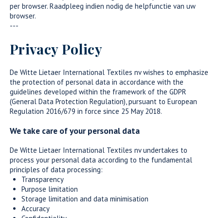
per browser. Raadpleeg indien nodig de helpfunctie van uw
browser.
---
Privacy Policy
De Witte Lietaer International Textiles nv wishes to emphasize
the protection of personal data in accordance with the
guidelines developed within the framework of the GDPR
(General Data Protection Regulation), pursuant to European
Regulation 2016/679 in force since 25 May 2018.
We take care of your personal data
De Witte Lietaer International Textiles nv undertakes to
process your personal data according to the fundamental
principles of data processing:
Transparency
Purpose limitation
Storage limitation and data minimisation
Accuracy