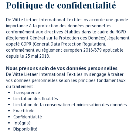
Politique de confidentialité
De Witte Lietaer International Textiles nv accorde une grande
importance à la protection des données personnelles
conformément aux directives établies dans le cadre du RGPD
(Règlement Général sur la Protection des Données), également
appelé GDPR (General Data Protection Regulation),
conformément au règlement européen 2016/679 applicable
depuis le 25 mai 2018.
Nous prenons soin de vos données personnelles
De Witte Lietaer International Textiles nv s’engage à traiter
vos données personnelles selon les principes fondamentaux
du traitement :
Transparence
Limitation des finalités
Limitation de la conservation et minimisation des données
Exactitude
Confidentialité
Intégrité
Disponibilité