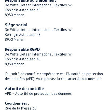
Responsable du traitement
De Witte Lietaer International Textiles nv
Koningin Astridlaan 48
8930 Menen
Siège social
De Witte Lietaer International Textiles nv
Koningin Astridlaan 48
8930 Menen
Responsable RGPD
De Witte Lietaer International Textiles nv
Koningin Astridlaan 48
8930 Menen
L’autorité de contrôle compétente est l’Autorité de protection
des données (APD). Vous pouvez la contacter à tout moment.
Autorité de contrôle
APD – Autorité de protection des données
Coordonnées :
Rue de la Presse 35