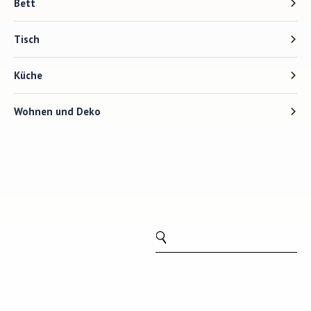
Bett
Tisch
Küche
Wohnen und Deko