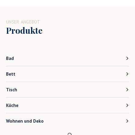
UNSER ANGEBOT
Produkte
Bad
Bett
Tisch
Küche
Wohnen und Deko