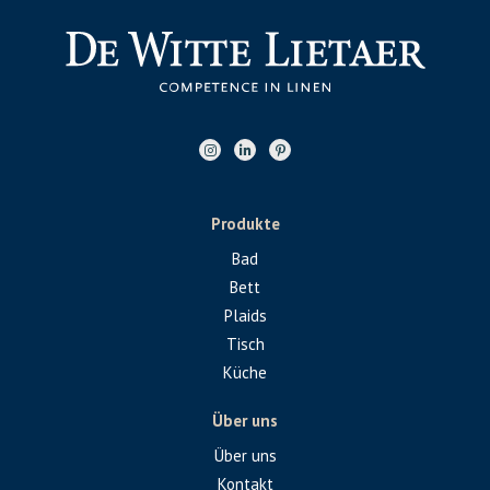
Produkte
Bad
Bett
Plaids
Tisch
Küche
Über uns
Über uns
Kontakt