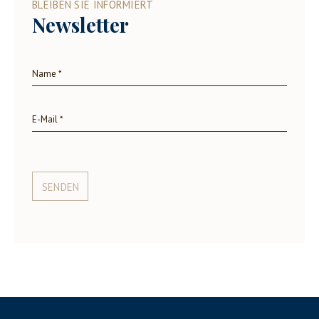
BLEIBEN SIE INFORMIERT
Newsletter
SENDEN