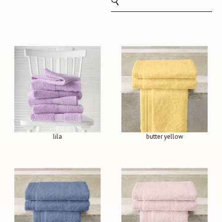
lila
butter yellow