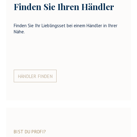
Finden Sie Ihren Händler
Finden Sie Ihr Lieblingsset bei einem Händler in Ihrer
Nähe.
HÄNDLER FINDEN
BIST DU PROFI?