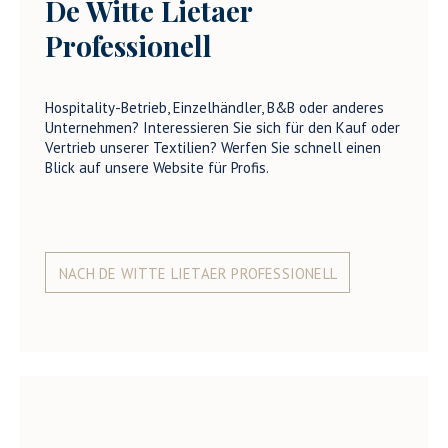
De Witte Lietaer
Professionell
Hospitality-Betrieb, Einzelhändler, B&B oder anderes
Unternehmen? Interessieren Sie sich für den Kauf oder
Vertrieb unserer Textilien? Werfen Sie schnell einen
Blick auf unsere Website für Profis.
NACH DE WITTE LIETAER PROFESSIONELL