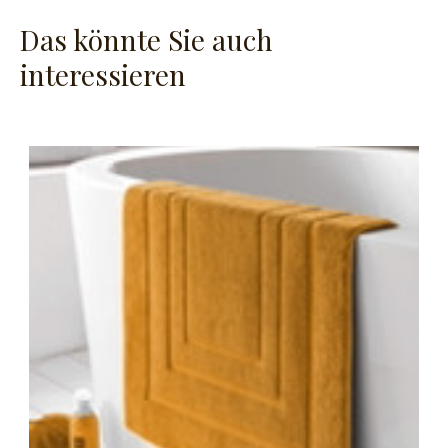
Das könnte Sie auch
interessieren