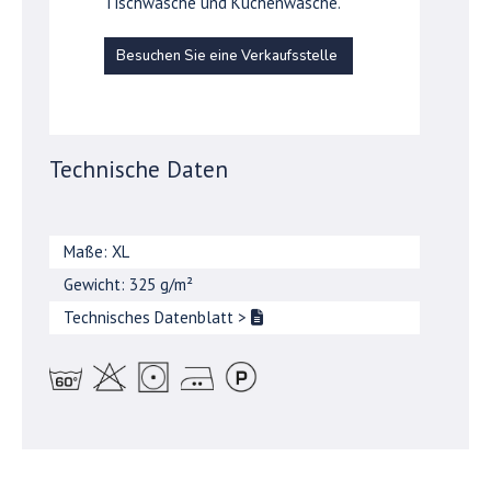
Tischwäsche und Küchenwäsche.
Besuchen Sie eine Verkaufsstelle
Technische Daten
Maße: XL
Gewicht: 325 g/m²
Technisches Datenblatt
>