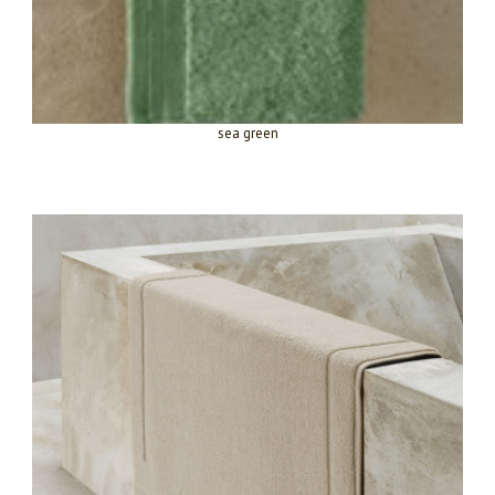
sea green