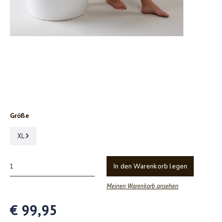
Größe
XL
In den Warenkorb legen
Meinen Warenkorb ansehen
€ 99,95