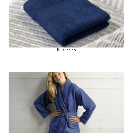
Blue indigo