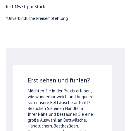
Inkl. MwSt. pro Stück
*Unverbindliche Preisempfehlung
Erst sehen und fühlen?
Möchten Sie in der Praxis erleben,
wie wunderbar weich und bequem
sich unsere Bettwäsche anfühlt?
Besuchen Sie einen Händler in
Ihrer Nähe und bestaunen Sie eine
große Auswahl an Bettwäsche,
Handtüchern, Bettbezügen,