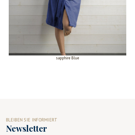
sapphire Blue
BLEIBEN SIE INFORMIERT
Newsletter