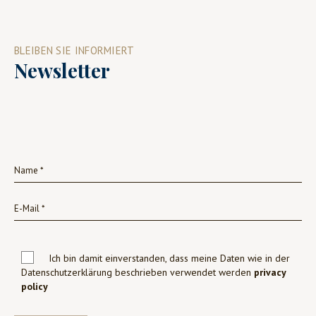
BLEIBEN SIE INFORMIERT
Newsletter
Ich bin damit einverstanden, dass meine Daten wie in der
Datenschutzerklärung beschrieben verwendet werden
privacy
policy