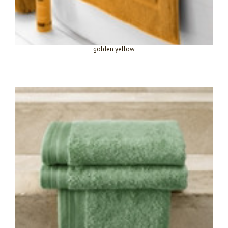
golden yellow