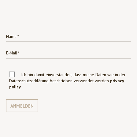
Ich bin damit einverstanden, dass meine Daten wie in der
Datenschutzerklärung beschrieben verwendet werden
privacy
policy
ANMELDEN