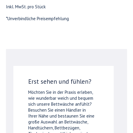
Inkl. MwSt. pro Stück
*Unverbindliche Preisempfehlung
Erst sehen und fühlen?
Möchten Sie in der Praxis erleben,
wie wunderbar weich und bequem
sich unsere Bettwäsche anfühlt?
Besuchen Sie einen Händler in
Ihrer Nähe und bestaunen Sie eine
große Auswahl an Bettwäsche,
Handtüchern, Bettbezügen,