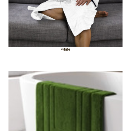
white