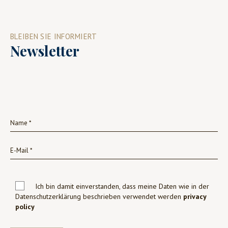
BLEIBEN SIE INFORMIERT
Newsletter
Ich bin damit einverstanden, dass meine Daten wie in der
Datenschutzerklärung beschrieben verwendet werden
privacy
policy