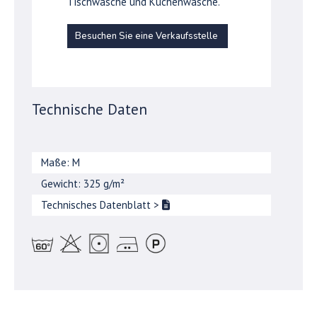
Tischwäsche und Küchenwäsche.
Besuchen Sie eine Verkaufsstelle
Technische Daten
Maße: M
Gewicht: 325 g/m²
Technisches Datenblatt
>