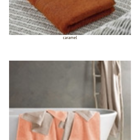
caramel