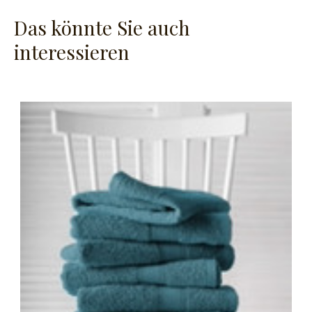
Das könnte Sie auch
interessieren