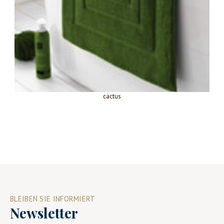
cactus
BLEIBEN SIE INFORMIERT
Newsletter