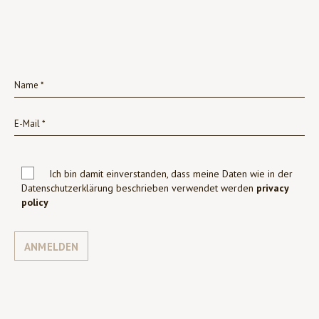
Ich bin damit einverstanden, dass meine Daten wie in der
Datenschutzerklärung beschrieben verwendet werden
privacy
policy
ANMELDEN