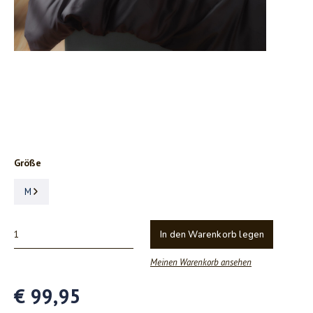
Größe
M
In den Warenkorb legen
Meinen Warenkorb ansehen
€ 99,95