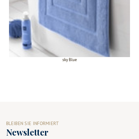
sky Blue
BLEIBEN SIE INFORMIERT
Newsletter