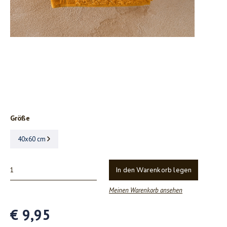
Größe
40x60 cm
In den Warenkorb legen
Meinen Warenkorb ansehen
€ 9,95