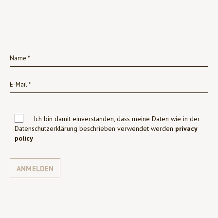
Ich bin damit einverstanden, dass meine Daten wie in der
Datenschutzerklärung beschrieben verwendet werden
privacy
policy
ANMELDEN