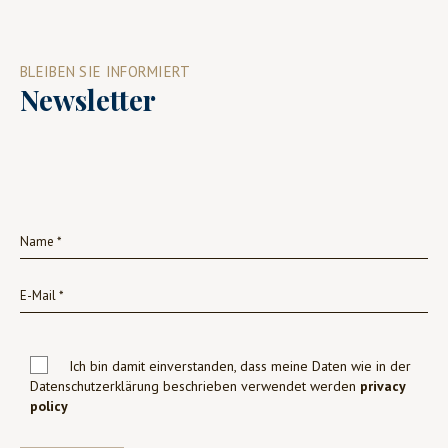
BLEIBEN SIE INFORMIERT
Newsletter
Ich bin damit einverstanden, dass meine Daten wie in der
Datenschutzerklärung beschrieben verwendet werden
privacy
policy