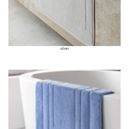
silver