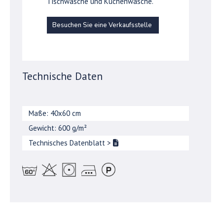
Tischwäsche und Küchenwäsche.
Besuchen Sie eine Verkaufsstelle
Technische Daten
Maße: 40x60 cm
Gewicht: 600 g/m²
Technisches Datenblatt
>