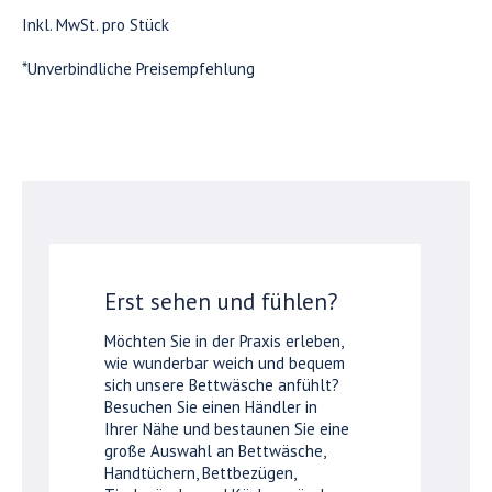
Inkl. MwSt. pro Stück
*Unverbindliche Preisempfehlung
Erst sehen und fühlen?
Möchten Sie in der Praxis erleben,
wie wunderbar weich und bequem
sich unsere Bettwäsche anfühlt?
Besuchen Sie einen Händler in
Ihrer Nähe und bestaunen Sie eine
große Auswahl an Bettwäsche,
Handtüchern, Bettbezügen,