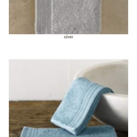
silver