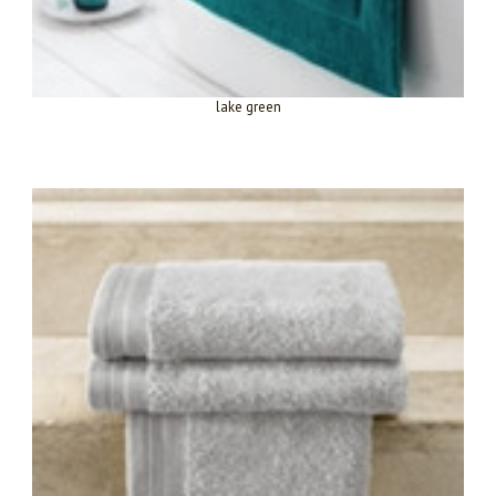
lake green