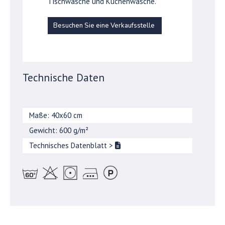
Tischwäsche und Küchenwäsche.
Besuchen Sie eine Verkaufsstelle
Technische Daten
Maße: 40x60 cm
Gewicht: 600 g/m²
Technisches Datenblatt
>