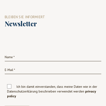
BLEIBEN SIE INFORMIERT
Newsletter
Ich bin damit einverstanden, dass meine Daten wie in der
Datenschutzerklärung beschrieben verwendet werden
privacy
policy