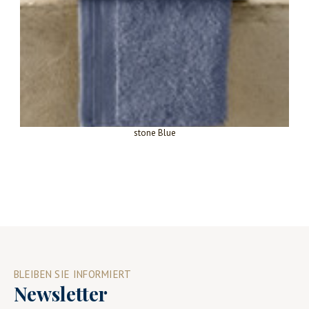
stone Blue
BLEIBEN SIE INFORMIERT
Newsletter