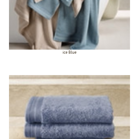
ice Blue