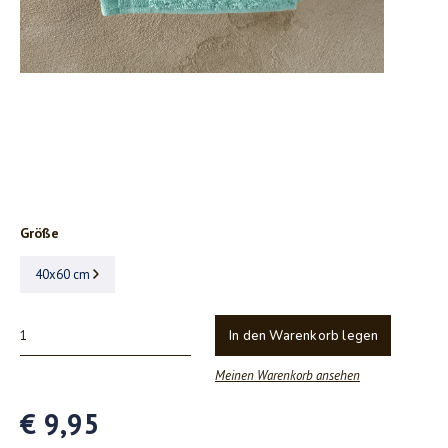
Größe
40x60 cm
In den Warenkorb legen
Meinen Warenkorb ansehen
€ 9,95