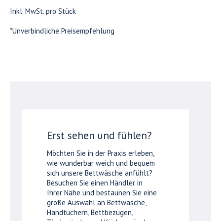
Inkl. MwSt. pro Stück
*Unverbindliche Preisempfehlung
Erst sehen und fühlen?
Möchten Sie in der Praxis erleben,
wie wunderbar weich und bequem
sich unsere Bettwäsche anfühlt?
Besuchen Sie einen Händler in
Ihrer Nähe und bestaunen Sie eine
große Auswahl an Bettwäsche,
Handtüchern, Bettbezügen,