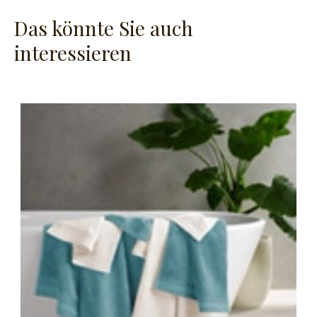
Das könnte Sie auch
interessieren