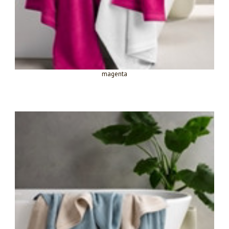
magenta