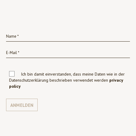
Ich bin damit einverstanden, dass meine Daten wie in der
Datenschutzerklärung beschrieben verwendet werden
privacy
policy
ANMELDEN