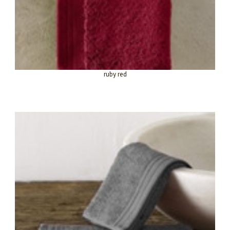
ruby red