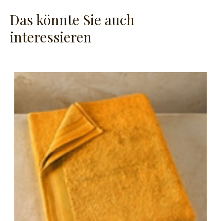
Das könnte Sie auch
interessieren