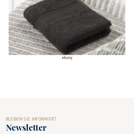
ebony
BLEIBEN SIE INFORMIERT
Newsletter