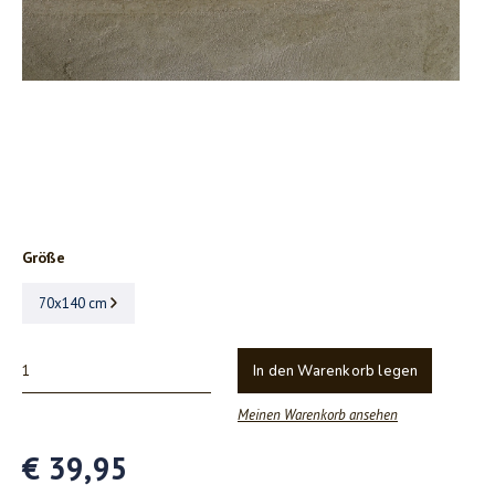
Größe
70x140 cm
In den Warenkorb legen
Meinen Warenkorb ansehen
€ 39,95