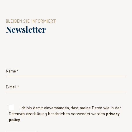
BLEIBEN SIE INFORMIERT
Newsletter
Ich bin damit einverstanden, dass meine Daten wie in der
Datenschutzerklärung beschrieben verwendet werden
privacy
policy