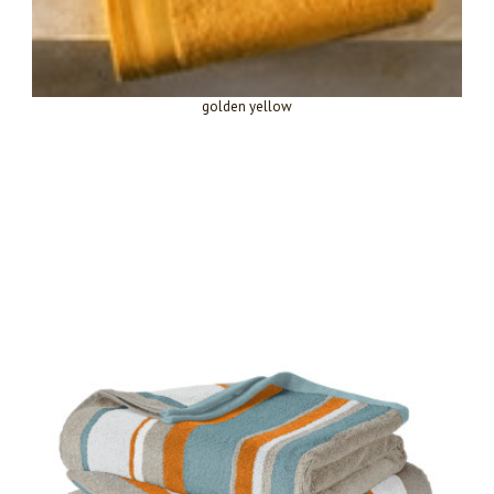
golden yellow