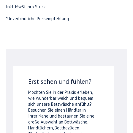
Inkl. MwSt. pro Stück
*Unverbindliche Preisempfehlung
Erst sehen und fühlen?
Möchten Sie in der Praxis erleben,
wie wunderbar weich und bequem
sich unsere Bettwäsche anfühlt?
Besuchen Sie einen Händler in
Ihrer Nähe und bestaunen Sie eine
große Auswahl an Bettwäsche,
Handtüchern, Bettbezügen,