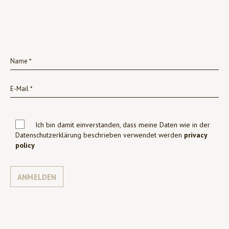
Ich bin damit einverstanden, dass meine Daten wie in der
Datenschutzerklärung beschrieben verwendet werden
privacy
policy
ANMELDEN