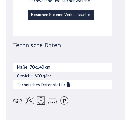
Tischwäsche und Küchenwäsche.
Besuchen Sie eine Verkaufsstelle
Technische Daten
Maße: 70x140 cm
Gewicht: 600 g/m²
Technisches Datenblatt
>