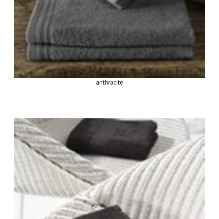
anthracite