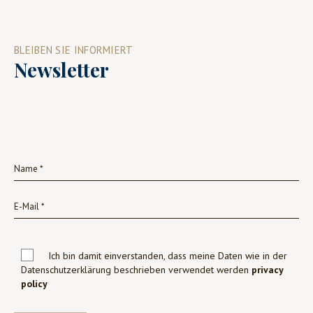
BLEIBEN SIE INFORMIERT
Newsletter
Ich bin damit einverstanden, dass meine Daten wie in der
Datenschutzerklärung beschrieben verwendet werden
privacy
policy