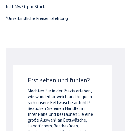
Inkl. MwSt. pro Stück
*Unverbindliche Preisempfehlung
Erst sehen und fühlen?
Möchten Sie in der Praxis erleben,
wie wunderbar weich und bequem
sich unsere Bettwäsche anfühlt?
Besuchen Sie einen Händler in
Ihrer Nähe und bestaunen Sie eine
große Auswahl an Bettwäsche,
Handtüchern, Bettbezügen,