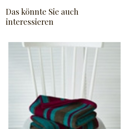
Das könnte Sie auch
interessieren