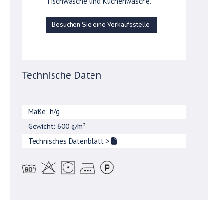
Tischwäsche und Küchenwäsche.
Besuchen Sie eine Verkaufsstelle
Technische Daten
Maße: h/g
Gewicht: 600 g/m²
Technisches Datenblatt
>