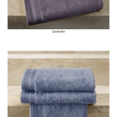
lavender