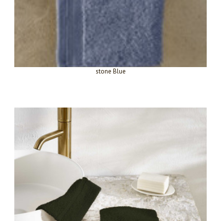
stone Blue