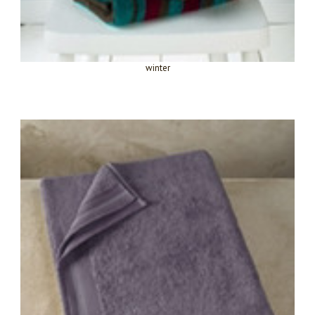
winter