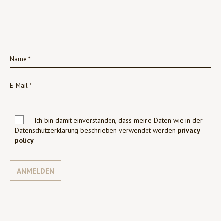
Ich bin damit einverstanden, dass meine Daten wie in der
Datenschutzerklärung beschrieben verwendet werden
privacy
policy
ANMELDEN