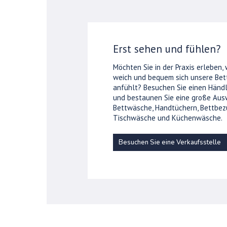
Erst sehen und fühlen?
Möchten Sie in der Praxis erleben,
weich und bequem sich unsere Be
anfühlt? Besuchen Sie einen Händl
und bestaunen Sie eine große Aus
Bettwäsche, Handtüchern, Bettbez
Tischwäsche und Küchenwäsche.
Besuchen Sie eine Verkaufsstelle