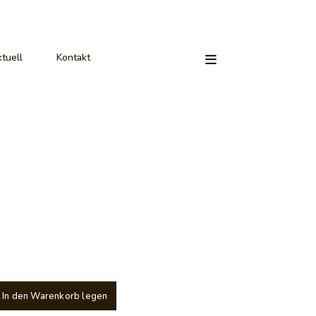
tuell
Kontakt
In den Warenkorb legen