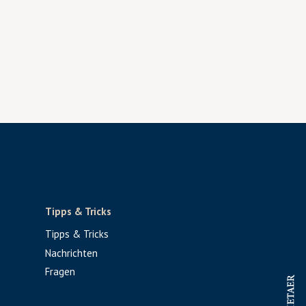
Tipps & Tricks
Tipps & Tricks
Nachrichten
Fragen