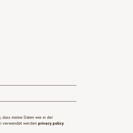
, dass meine Daten wie in der
ben verwendet werden
privacy policy