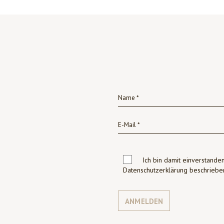
Ich bin damit einverstanden
Datenschutzerklärung beschrie
ANMELDEN