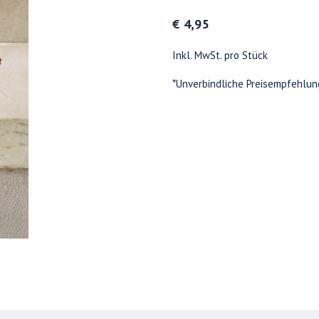
€ 4,95
Inkl. MwSt. pro Stück
*Unverbindliche Preisempfehlun