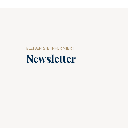
BLEIBEN SIE INFORMIERT
Newsletter