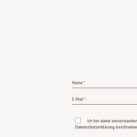
Ich bin damit einverstanden
Datenschutzerklärung beschrie