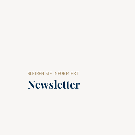
BLEIBEN SIE INFORMIERT
Newsletter