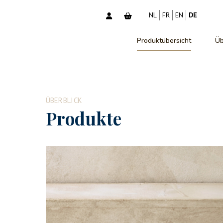
NL
FR
EN
DE
Produktübersicht
Üb
ÜBERBLICK
Produkte