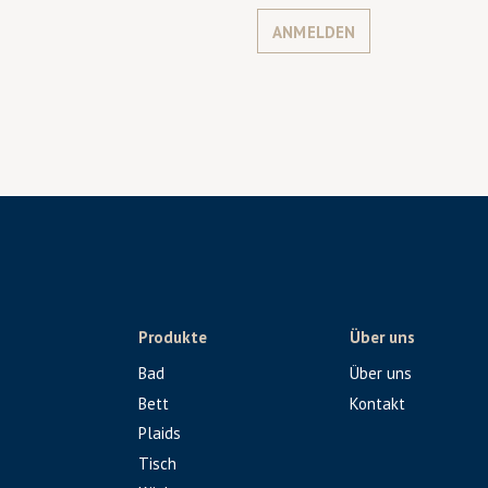
ANMELDEN
Produkte
Über uns
Bad
Über uns
Bett
Kontakt
Plaids
Tisch