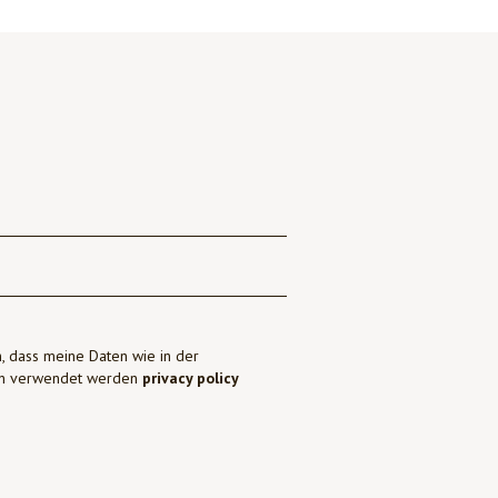
, dass meine Daten wie in der
ben verwendet werden
privacy policy