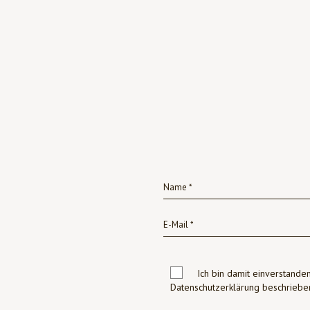
Ich bin damit einverstanden
Datenschutzerklärung beschrie