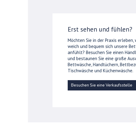
Erst sehen und fühlen?
Möchten Sie in der Praxis erleben,
weich und bequem sich unsere Be
anfühlt? Besuchen Sie einen Händl
und bestaunen Sie eine große Aus
Bettwäsche, Handtüchern, Bettbez
Tischwäsche und Küchenwäsche.
Besuchen Sie eine Verkaufsstelle