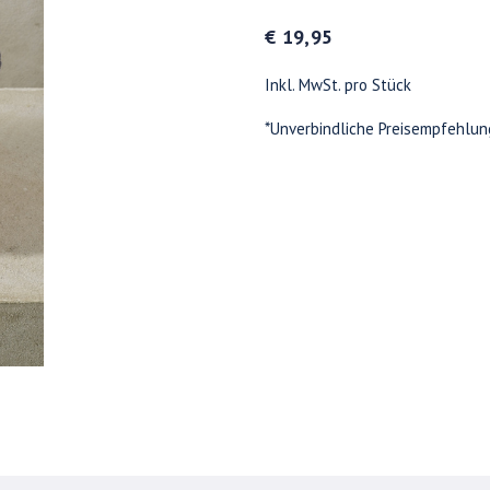
€ 19,95
Inkl. MwSt. pro Stück
*Unverbindliche Preisempfehlun