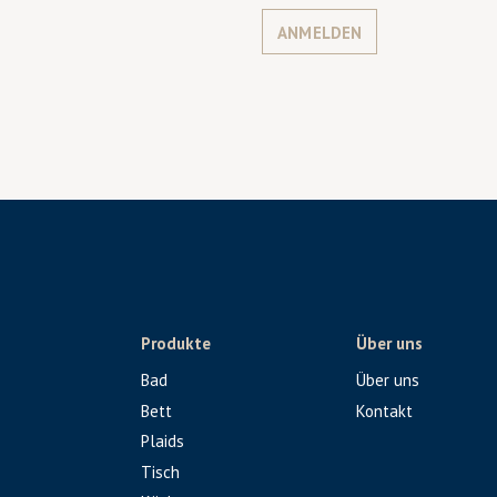
ANMELDEN
Produkte
Über uns
Bad
Über uns
Bett
Kontakt
Plaids
Tisch