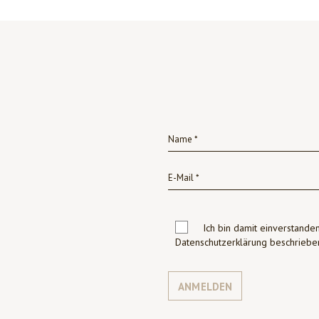
Ich bin damit einverstanden
Datenschutzerklärung beschrie
ANMELDEN