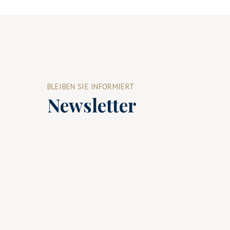
BLEIBEN SIE INFORMIERT
Newsletter