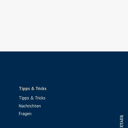
Tipps & Tricks
Tipps & Tricks
Nachrichten
Fragen