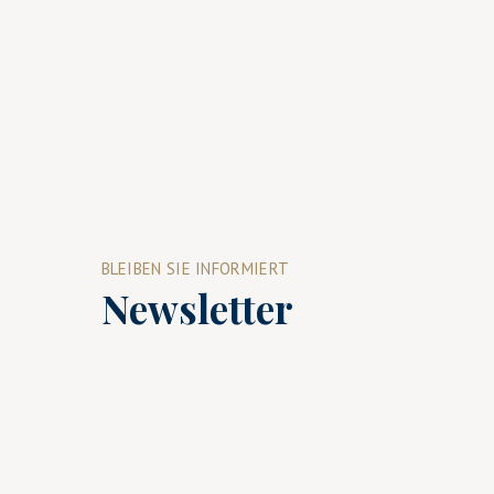
BLEIBEN SIE INFORMIERT
Newsletter