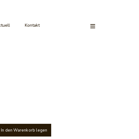
tuell
Kontakt
In den Warenkorb legen