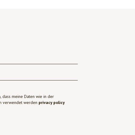
, dass meine Daten wie in der
ben verwendet werden
privacy policy