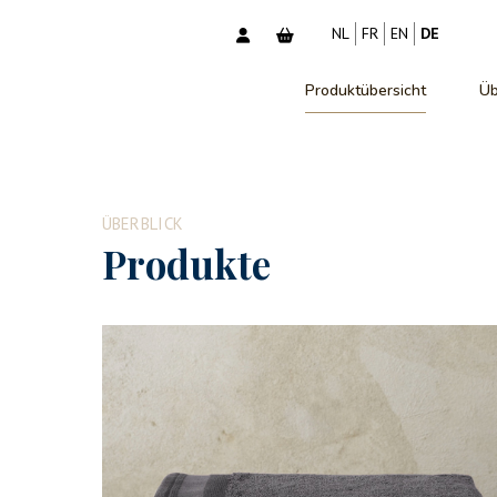
NL
FR
EN
DE
Produktübersicht
Üb
ÜBERBLICK
Produkte