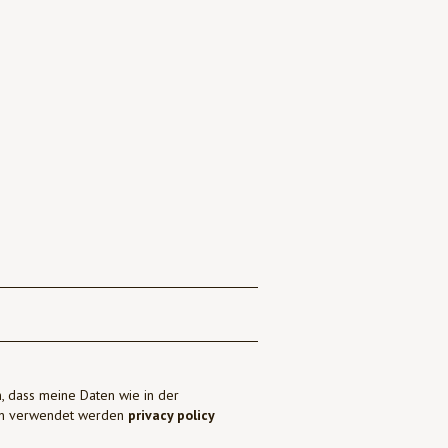
, dass meine Daten wie in der
ben verwendet werden
privacy policy