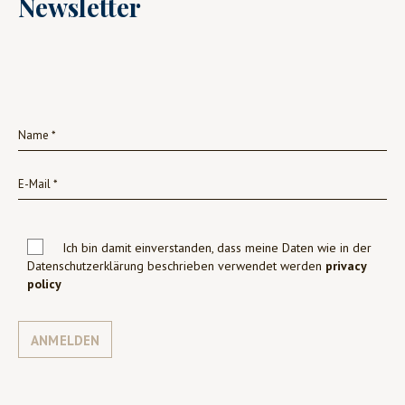
Newsletter
Ich bin damit einverstanden, dass meine Daten wie in der
Datenschutzerklärung beschrieben verwendet werden
privacy
policy
ANMELDEN