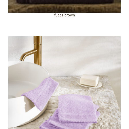
fudge brown