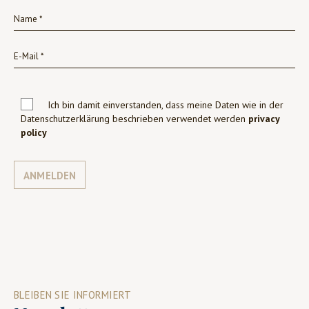
Ich bin damit einverstanden, dass meine Daten wie in der
Datenschutzerklärung beschrieben verwendet werden
privacy
policy
ANMELDEN
BLEIBEN SIE INFORMIERT