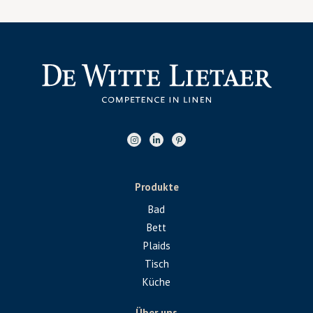
Produkte
Bad
Bett
Plaids
Tisch
Küche
Über uns