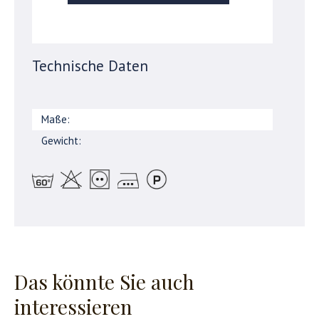
Technische Daten
Maße:
Gewicht:
Das könnte Sie auch
interessieren