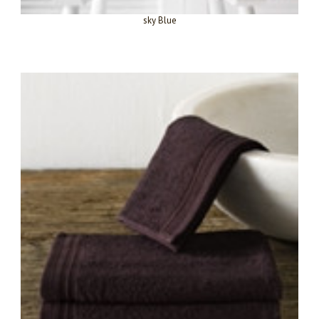
sky Blue