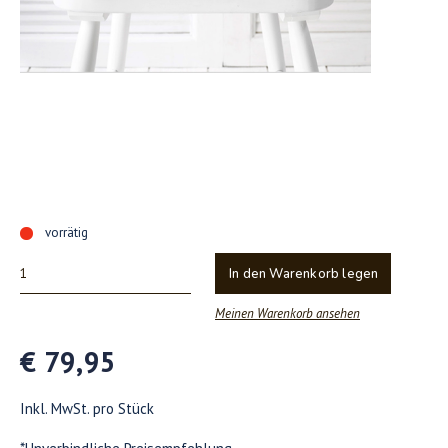
vorrätig
In den Warenkorb legen
Meinen Warenkorb ansehen
€ 79,95
Inkl. MwSt. pro Stück