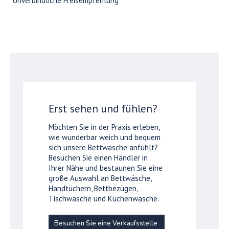
*Unverbindliche Preisempfehlung
Erst sehen und fühlen?
Möchten Sie in der Praxis erleben,
wie wunderbar weich und bequem
sich unsere Bettwäsche anfühlt?
Besuchen Sie einen Händler in
Ihrer Nähe und bestaunen Sie eine
große Auswahl an Bettwäsche,
Handtüchern, Bettbezügen,
Tischwäsche und Küchenwäsche.
Besuchen Sie eine Verkaufsstelle