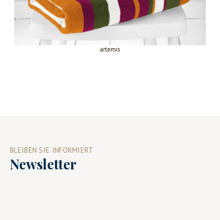
artemis
BLEIBEN SIE INFORMIERT
Newsletter