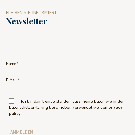
BLEIBEN SIE INFORMIERT
Newsletter
Ich bin damit einverstanden, dass meine Daten wie in der
Datenschutzerklärung beschrieben verwendet werden
privacy
policy
ANMELDEN