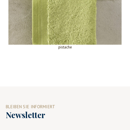
pistache
BLEIBEN SIE INFORMIERT
Newsletter