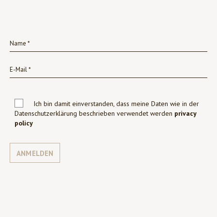
Ich bin damit einverstanden, dass meine Daten wie in der
Datenschutzerklärung beschrieben verwendet werden
privacy
policy
ANMELDEN