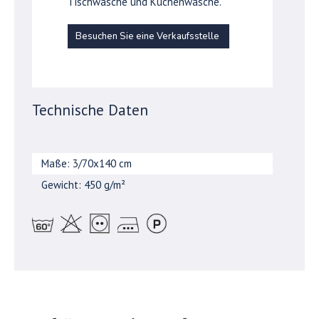
Tischwäsche und Küchenwäsche.
Besuchen Sie eine Verkaufsstelle
Technische Daten
Maße: 3/70x140 cm
Gewicht: 450 g/m²