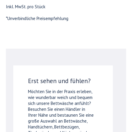
Inkl. MwSt. pro Stück
*Unverbindliche Preisempfehlung
Erst sehen und fühlen?
Möchten Sie in der Praxis erleben,
wie wunderbar weich und bequem
sich unsere Bettwäsche anfühlt?
Besuchen Sie einen Händler in
Ihrer Nähe und bestaunen Sie eine
große Auswahl an Bettwäsche,
Handtüchern, Bettbezügen,