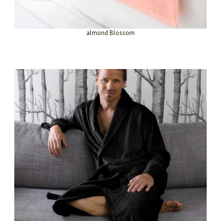
almond Blossom