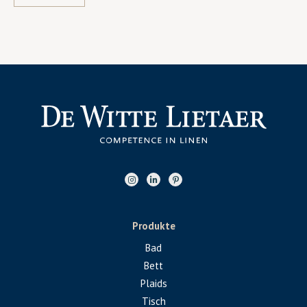
Produkte
Bad
Bett
Plaids
Tisch