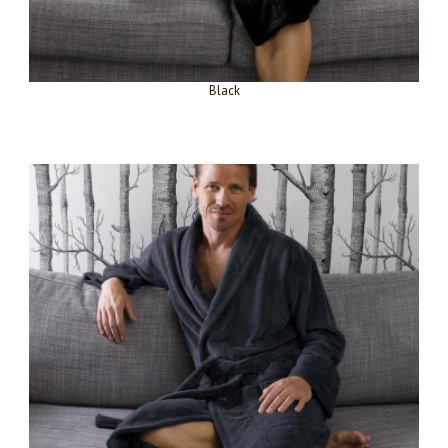
Black