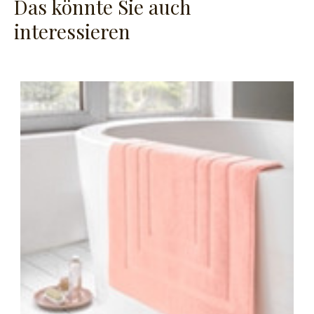
Das könnte Sie auch
interessieren