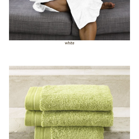
white