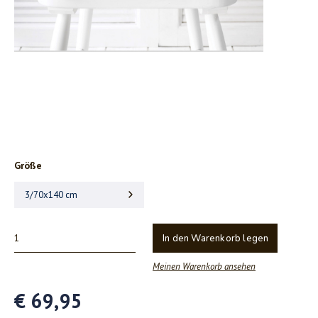
Größe
3/70x140 cm
In den Warenkorb legen
Meinen Warenkorb ansehen
€ 69,95