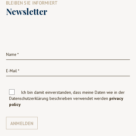
BLEIBEN SIE INFORMIERT
Newsletter
Ich bin damit einverstanden, dass meine Daten wie in der
Datenschutzerklärung beschrieben verwendet werden
privacy
policy
ANMELDEN