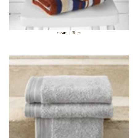
caramel Blues