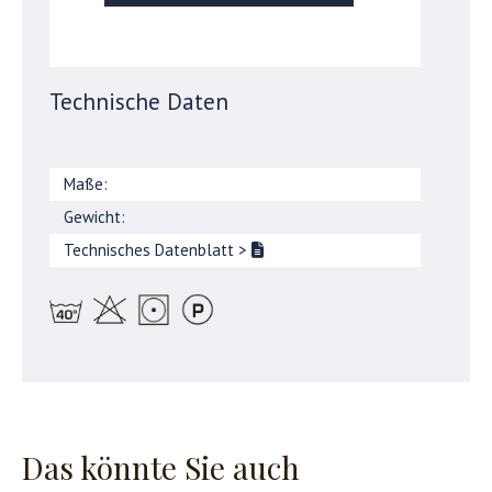
Technische Daten
Maße:
Gewicht:
Technisches Datenblatt
>
Das könnte Sie auch