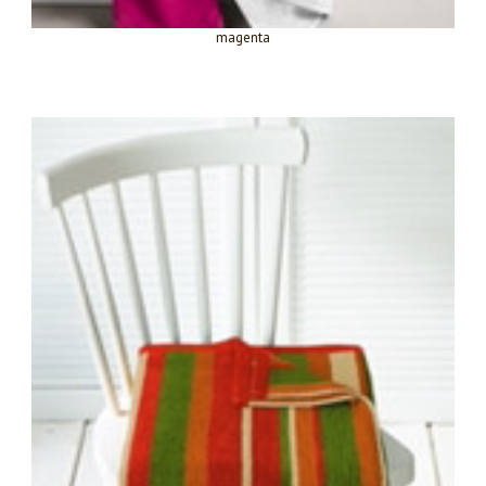
magenta