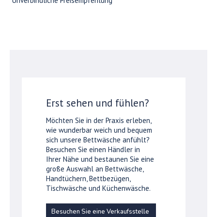
*Unverbindliche Preisempfehlung
Erst sehen und fühlen?
Möchten Sie in der Praxis erleben,
wie wunderbar weich und bequem
sich unsere Bettwäsche anfühlt?
Besuchen Sie einen Händler in
Ihrer Nähe und bestaunen Sie eine
große Auswahl an Bettwäsche,
Handtüchern, Bettbezügen,
Tischwäsche und Küchenwäsche.
Besuchen Sie eine Verkaufsstelle