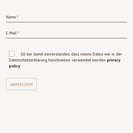
Ich bin damit einverstanden, dass meine Daten wie in der
Datenschutzerklärung beschrieben verwendet werden
privacy
policy
ANMELDEN