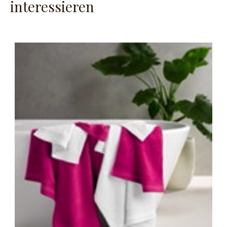
interessieren