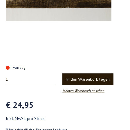
vorrätig
In den Warenkorb legen
Meinen Warenkorb ansehen
€ 24,95
Inkl. MwSt. pro Stück