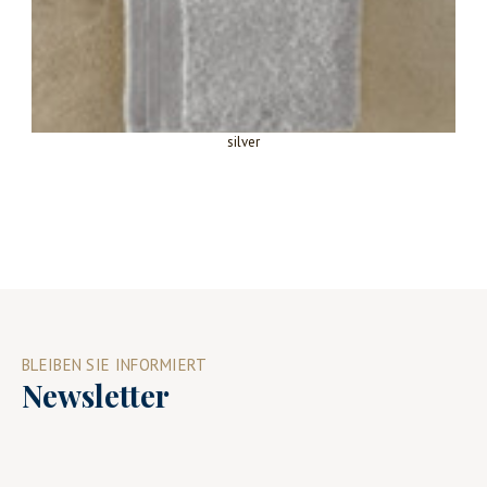
silver
BLEIBEN SIE INFORMIERT
Newsletter