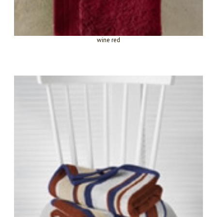
wine red