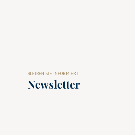
BLEIBEN SIE INFORMIERT
Newsletter