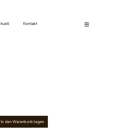
tuell
Kontakt
In den Warenkorb legen