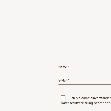
Ich bin damit einverstanden
Datenschutzerklärung beschrie