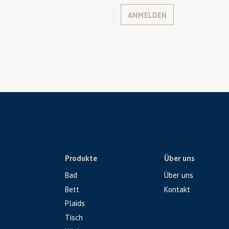
ANMELDEN
Produkte
Über uns
Bad
Über uns
Bett
Kontakt
Plaids
Tisch