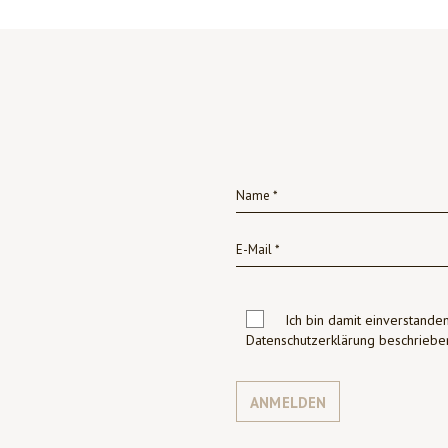
Ich bin damit einverstanden
Datenschutzerklärung beschrie
ANMELDEN