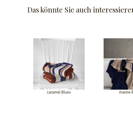
Das könnte Sie auch interessiere
caramel Blues
marine 