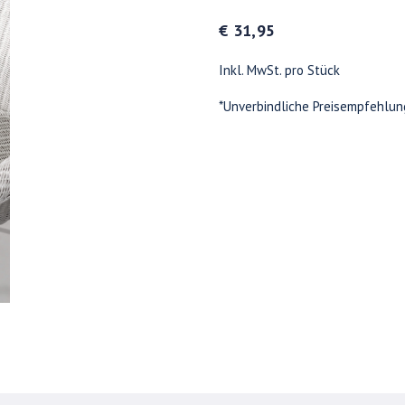
€ 31,95
Inkl. MwSt. pro Stück
*Unverbindliche Preisempfehlun