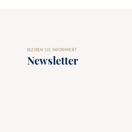
BLEIBEN SIE INFORMIERT
Newsletter