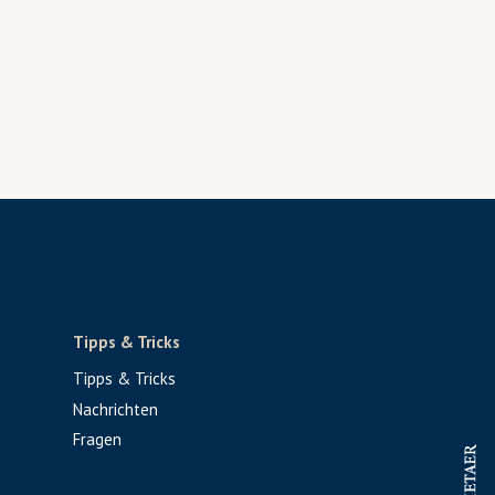
Tipps & Tricks
Tipps & Tricks
Nachrichten
Fragen