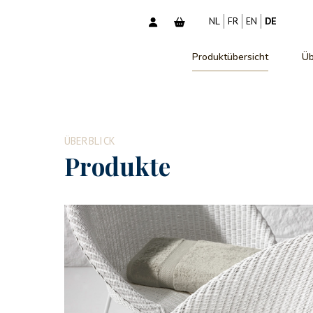
NL
FR
EN
DE
Produktübersicht
Üb
ÜBERBLICK
Produkte