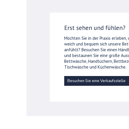
Erst sehen und fühlen?
Möchten Sie in der Praxis erleben,
weich und bequem sich unsere Be
anfühlt? Besuchen Sie einen Händl
und bestaunen Sie eine große Aus
Bettwäsche, Handtüchern, Bettbez
Tischwäsche und Küchenwäsche.
Besuchen Sie eine Verkaufsstelle