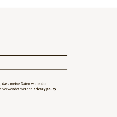
, dass meine Daten wie in der
ben verwendet werden
privacy policy