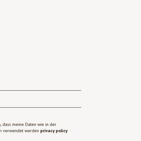
, dass meine Daten wie in der
ben verwendet werden
privacy policy