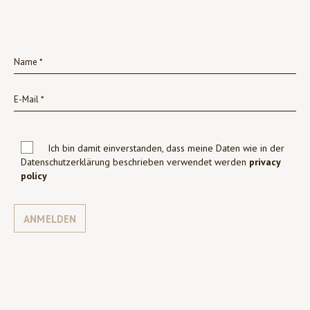
Ich bin damit einverstanden, dass meine Daten wie in der
Datenschutzerklärung beschrieben verwendet werden
privacy
policy
ANMELDEN