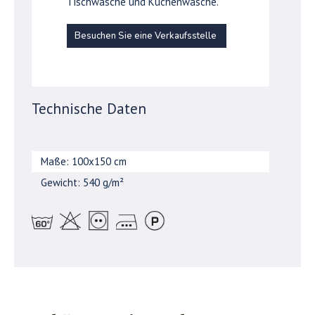
Tischwäsche und Küchenwäsche.
Besuchen Sie eine Verkaufsstelle
Technische Daten
Maße: 100x150 cm
Gewicht: 540 g/m²