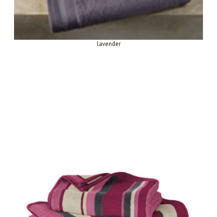
lavender