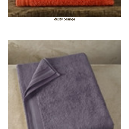
dusty orange