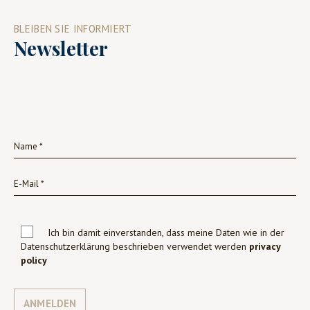
BLEIBEN SIE INFORMIERT
Newsletter
Ich bin damit einverstanden, dass meine Daten wie in der
Datenschutzerklärung beschrieben verwendet werden
privacy
policy
ANMELDEN