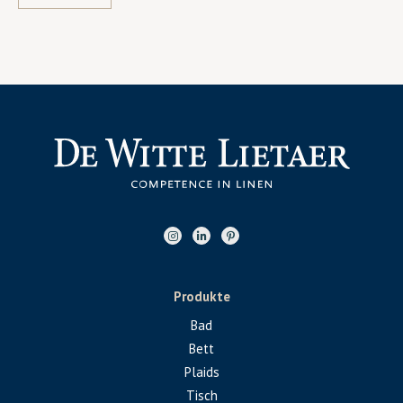
Produkte
Bad
Bett
Plaids
Tisch