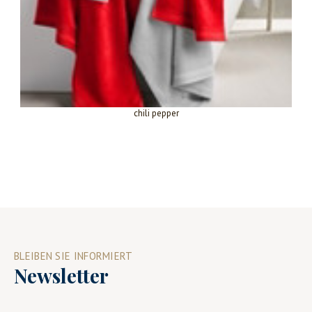
chili pepper
BLEIBEN SIE INFORMIERT
Newsletter