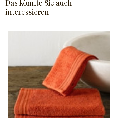
Das könnte Sie auch
interessieren