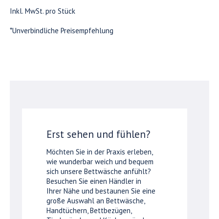
Inkl. MwSt. pro Stück
*Unverbindliche Preisempfehlung
Erst sehen und fühlen?
Möchten Sie in der Praxis erleben,
wie wunderbar weich und bequem
sich unsere Bettwäsche anfühlt?
Besuchen Sie einen Händler in
Ihrer Nähe und bestaunen Sie eine
große Auswahl an Bettwäsche,
Handtüchern, Bettbezügen,