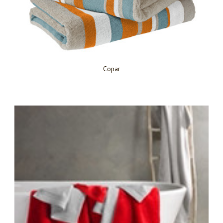
Copar