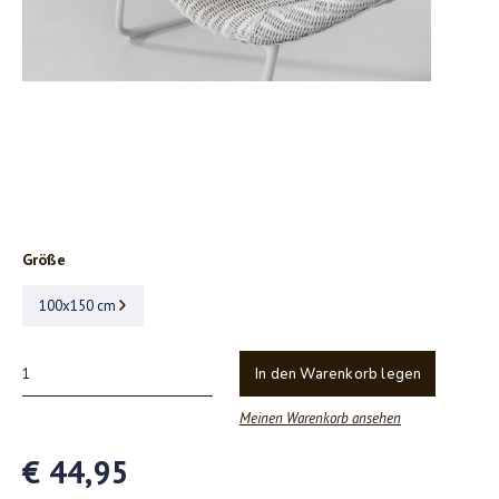
Größe
100x150 cm
In den Warenkorb legen
Meinen Warenkorb ansehen
€ 44,95