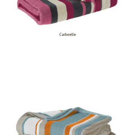
Carbeetle