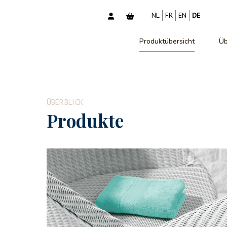
NL
FR
EN
DE
Produktübersicht
Üb
ÜBERBLICK
Produkte