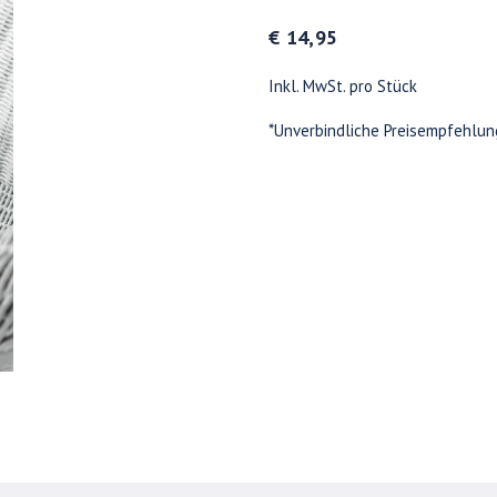
€ 14,95
Inkl. MwSt. pro Stück
*Unverbindliche Preisempfehlun