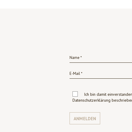
Ich bin damit einverstanden
Datenschutzerklärung beschrie
ANMELDEN