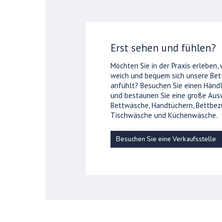
Erst sehen und fühlen?
Möchten Sie in der Praxis erleben,
weich und bequem sich unsere Be
anfühlt? Besuchen Sie einen Händl
und bestaunen Sie eine große Aus
Bettwäsche, Handtüchern, Bettbez
Tischwäsche und Küchenwäsche.
Besuchen Sie eine Verkaufsstelle