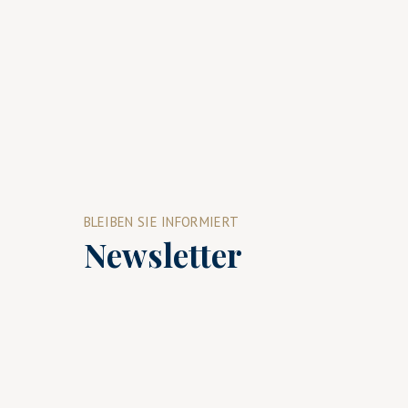
BLEIBEN SIE INFORMIERT
Newsletter