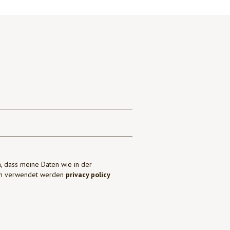
, dass meine Daten wie in der
ben verwendet werden
privacy policy