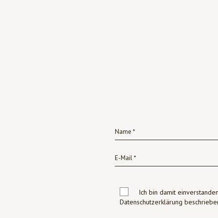
Ich bin damit einverstanden
Datenschutzerklärung beschrie