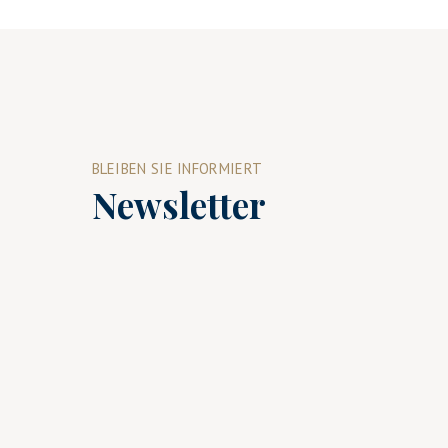
BLEIBEN SIE INFORMIERT
Newsletter