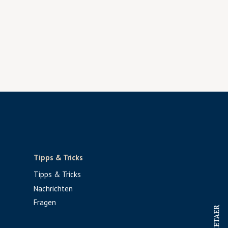
Tipps & Tricks
Tipps & Tricks
Nachrichten
Fragen