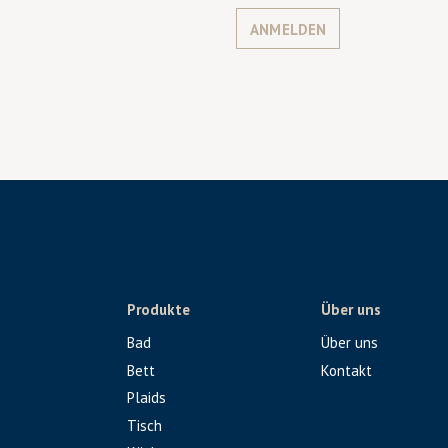
ANMELDEN
Produkte
Über uns
Bad
Über uns
Bett
Kontakt
Plaids
Tisch