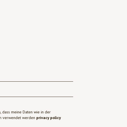
, dass meine Daten wie in der
ben verwendet werden
privacy policy