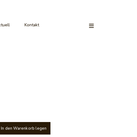
tuell
Kontakt
In den Warenkorb legen