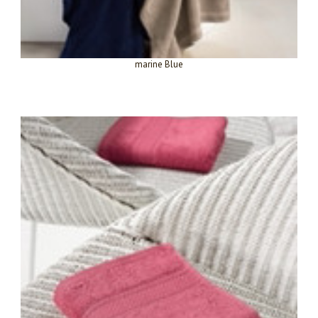
marine Blue