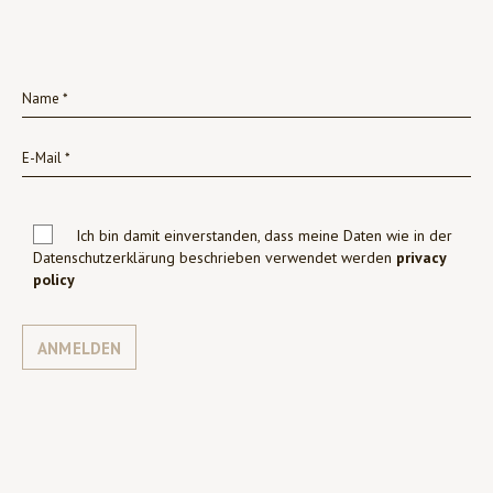
Ich bin damit einverstanden, dass meine Daten wie in der
Datenschutzerklärung beschrieben verwendet werden
privacy
policy
ANMELDEN