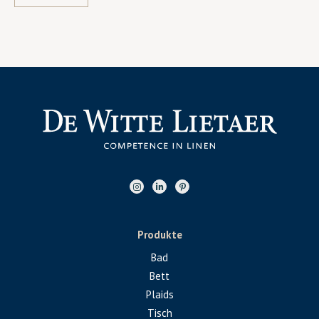
Produkte
Bad
Bett
Plaids
Tisch