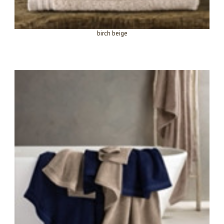
birch beige