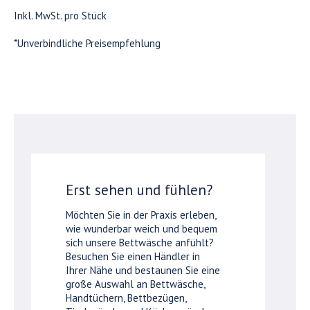
Inkl. MwSt. pro Stück
*Unverbindliche Preisempfehlung
Erst sehen und fühlen?
Möchten Sie in der Praxis erleben,
wie wunderbar weich und bequem
sich unsere Bettwäsche anfühlt?
Besuchen Sie einen Händler in
Ihrer Nähe und bestaunen Sie eine
große Auswahl an Bettwäsche,
Handtüchern, Bettbezügen,