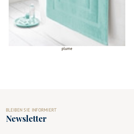
plume
BLEIBEN SIE INFORMIERT
Newsletter