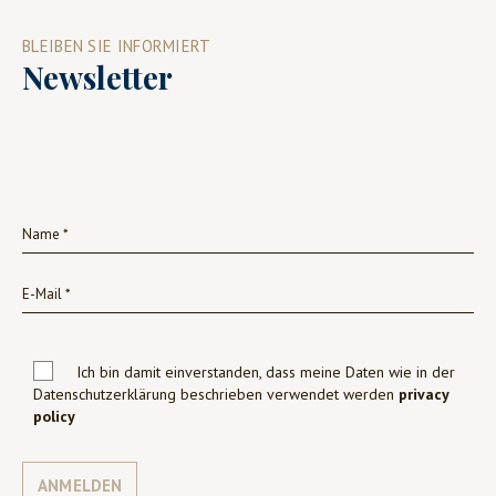
BLEIBEN SIE INFORMIERT
Newsletter
Ich bin damit einverstanden, dass meine Daten wie in der
Datenschutzerklärung beschrieben verwendet werden
privacy
policy
ANMELDEN