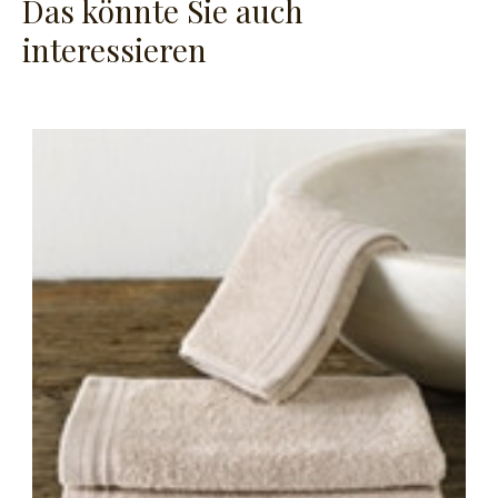
Das könnte Sie auch
interessieren