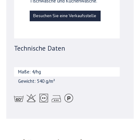
Tischwäsche und Küchenwäsche.
Besuchen Sie eine Verkaufsstelle
Technische Daten
Maße: 4/hg
Gewicht: 540 g/m²