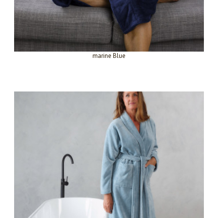
marine Blue