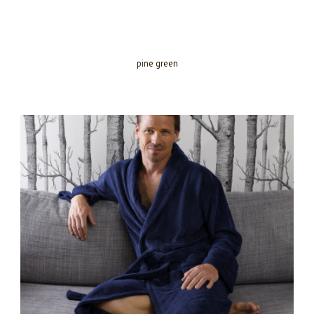
pine green