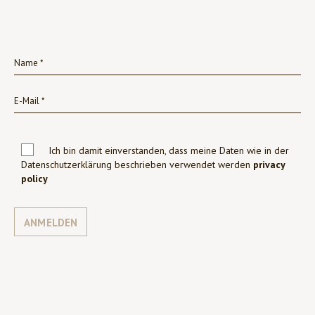
Ich bin damit einverstanden, dass meine Daten wie in der
Datenschutzerklärung beschrieben verwendet werden
privacy
policy
ANMELDEN