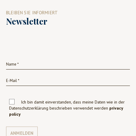
BLEIBEN SIE INFORMIERT
Newsletter
Ich bin damit einverstanden, dass meine Daten wie in der
Datenschutzerklärung beschrieben verwendet werden
privacy
policy
ANMELDEN