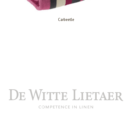
Carbeetle