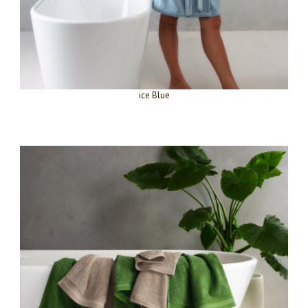
ice Blue