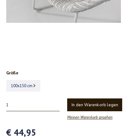
Größe
100x150 cm
In den Warenkorb legen
Meinen Warenkorb ansehen
€ 44,95