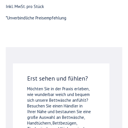
Inkl. MwSt. pro Stück
*Unverbindliche Preisempfehlung
Erst sehen und fühlen?
Möchten Sie in der Praxis erleben,
wie wunderbar weich und bequem
sich unsere Bettwäsche anfühlt?
Besuchen Sie einen Händler in
Ihrer Nähe und bestaunen Sie eine
große Auswahl an Bettwäsche,
Handtüchern, Bettbezügen,