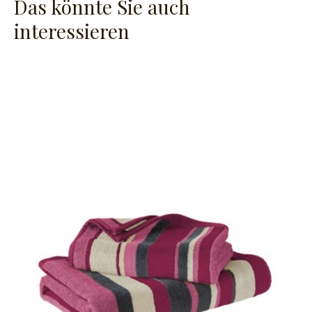
Das könnte Sie auch
interessieren