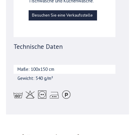
Tischwäsche und Küchenwäsche.
Besuchen Sie eine Verkaufsstelle
Technische Daten
Maße: 100x150 cm
Gewicht: 540 g/m²