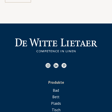
Produkte
Bad
Bett
Plaids
Tisch