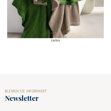
cactus
BLEIBEN SIE INFORMIERT
Newsletter