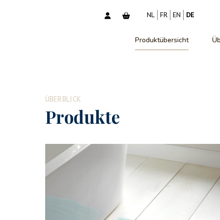
NL
FR
EN
DE
Produktübersicht
Üb
ÜBERBLICK
Produkte