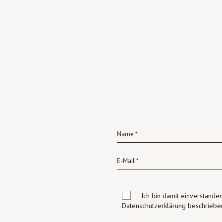
Ich bin damit einverstanden
Datenschutzerklärung beschrie