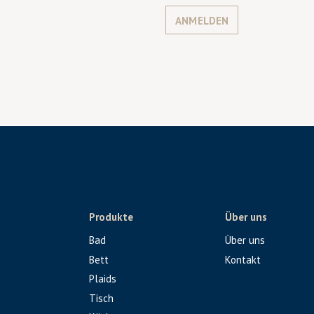
ANMELDEN
Produkte
Über uns
Bad
Über uns
Bett
Kontakt
Plaids
Tisch