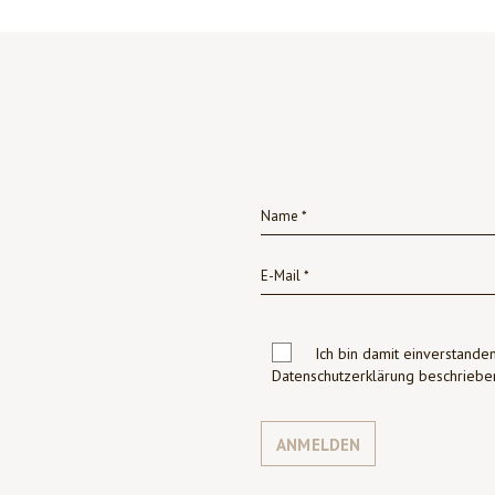
Ich bin damit einverstanden
Datenschutzerklärung beschrie
ANMELDEN