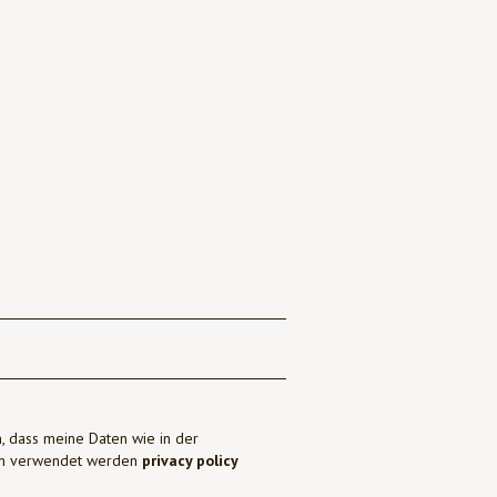
, dass meine Daten wie in der
ben verwendet werden
privacy policy