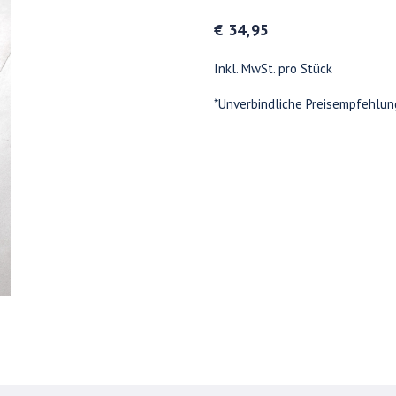
€ 34,95
Inkl. MwSt. pro Stück
*Unverbindliche Preisempfehlun