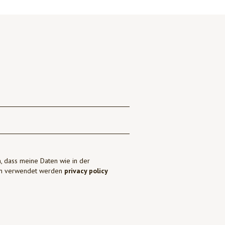
, dass meine Daten wie in der
ben verwendet werden
privacy policy