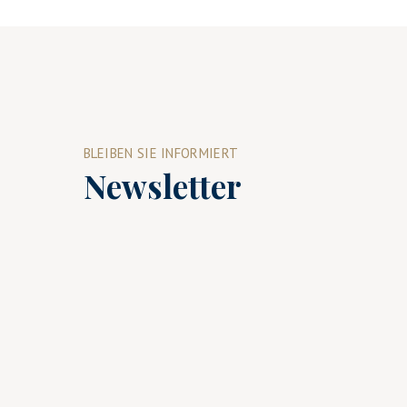
BLEIBEN SIE INFORMIERT
Newsletter