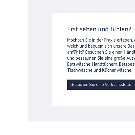
Erst sehen und fühlen?
Möchten Sie in der Praxis erleben,
weich und bequem sich unsere Be
anfühlt? Besuchen Sie einen Händl
und bestaunen Sie eine große Aus
Bettwäsche, Handtüchern, Bettbez
Tischwäsche und Küchenwäsche.
Besuchen Sie eine Verkaufsstelle