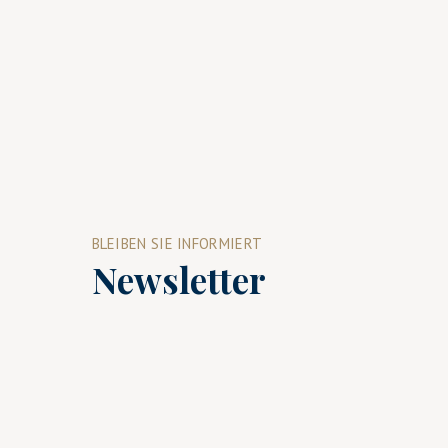
BLEIBEN SIE INFORMIERT
Newsletter