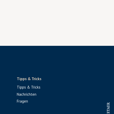
Tipps & Tricks
Tipps & Tricks
Nachrichten
Fragen