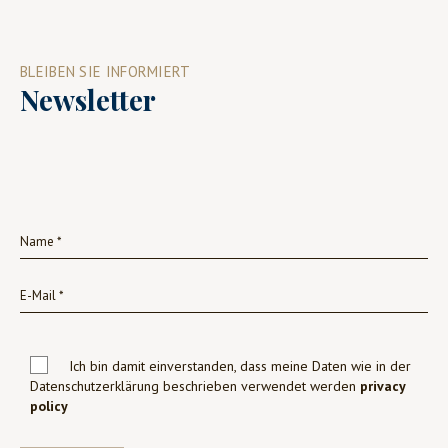
BLEIBEN SIE INFORMIERT
Newsletter
Ich bin damit einverstanden, dass meine Daten wie in der
Datenschutzerklärung beschrieben verwendet werden
privacy
policy