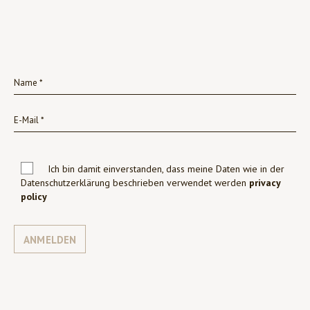
Ich bin damit einverstanden, dass meine Daten wie in der
Datenschutzerklärung beschrieben verwendet werden
privacy
policy
ANMELDEN