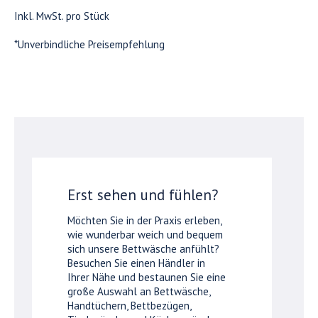
Inkl. MwSt. pro Stück
*Unverbindliche Preisempfehlung
Erst sehen und fühlen?
Möchten Sie in der Praxis erleben,
wie wunderbar weich und bequem
sich unsere Bettwäsche anfühlt?
Besuchen Sie einen Händler in
Ihrer Nähe und bestaunen Sie eine
große Auswahl an Bettwäsche,
Handtüchern, Bettbezügen,