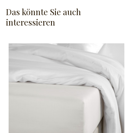
Das könnte Sie auch
interessieren