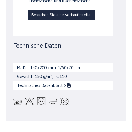
Tischwäsche und Küchenwäsche.
Besuchen Sie eine Verkaufsstelle
Technische Daten
Maße: 140x200 cm + 1/60x70 cm
Gewicht: 150 g/m², TC 110
Technisches Datenblatt
>