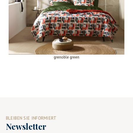
grenoble green
BLEIBEN SIE INFORMIERT
Newsletter