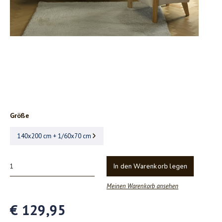
Größe
140x200 cm + 1/60x70 cm
In den Warenkorb legen
Meinen Warenkorb ansehen
€ 129,95