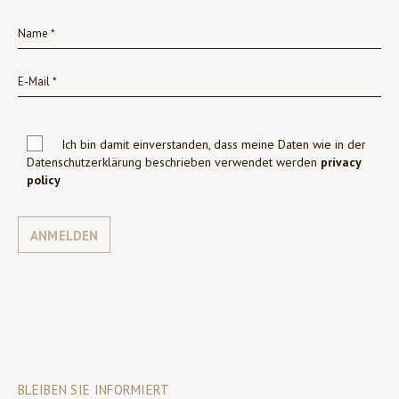
Ich bin damit einverstanden, dass meine Daten wie in der
Datenschutzerklärung beschrieben verwendet werden
privacy
policy
ANMELDEN
BLEIBEN SIE INFORMIERT