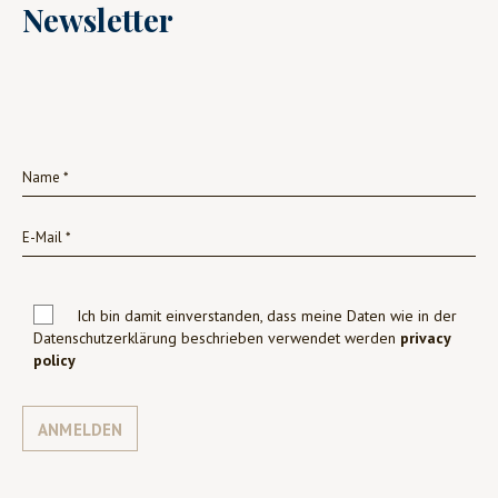
Newsletter
Ich bin damit einverstanden, dass meine Daten wie in der
Datenschutzerklärung beschrieben verwendet werden
privacy
policy
ANMELDEN