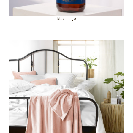
blue indigo