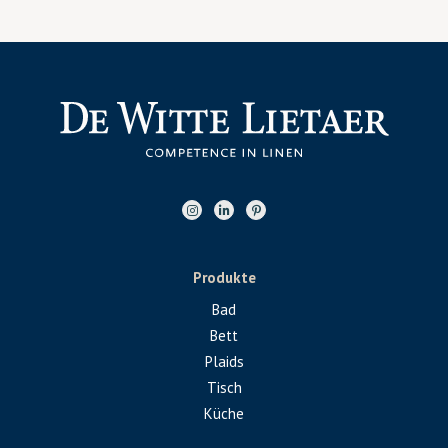
Produkte
Bad
Bett
Plaids
Tisch
Küche