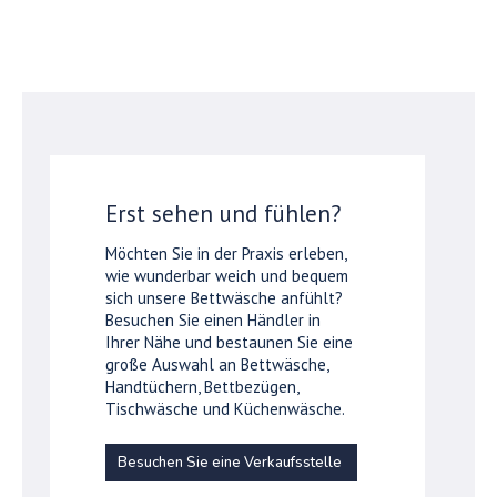
Erst sehen und fühlen?
Möchten Sie in der Praxis erleben,
wie wunderbar weich und bequem
sich unsere Bettwäsche anfühlt?
Besuchen Sie einen Händler in
Ihrer Nähe und bestaunen Sie eine
große Auswahl an Bettwäsche,
Handtüchern, Bettbezügen,
Tischwäsche und Küchenwäsche.
Besuchen Sie eine Verkaufsstelle