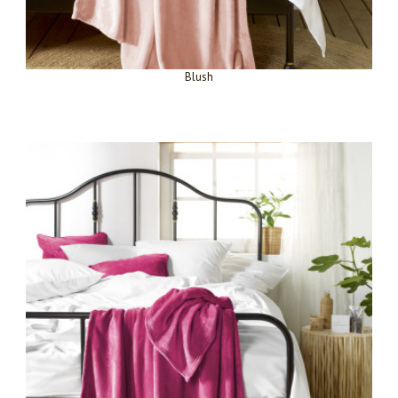
Blush