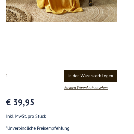
In den Warenkorb legen
Meinen Warenkorb ansehen
€ 39,95
Inkl. MwSt. pro Stück
*Unverbindliche Preisempfehlung