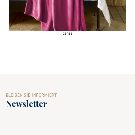
cerise
BLEIBEN SIE INFORMIERT
Newsletter