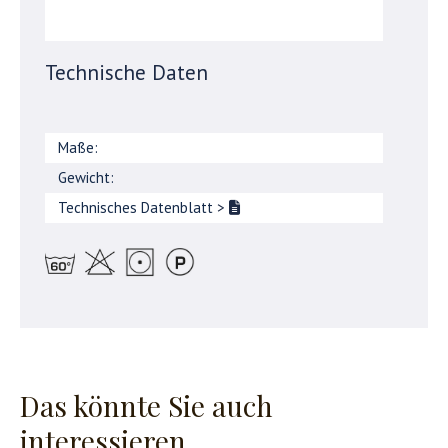
Technische Daten
Maße:
Gewicht:
Technisches Datenblatt
>
Das könnte Sie auch
interessieren