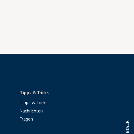
Tipps & Tricks
Tipps & Tricks
Nachrichten
Fragen