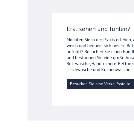
Erst sehen und fühlen?
Möchten Sie in der Praxis erleben,
weich und bequem sich unsere Be
anfühlt? Besuchen Sie einen Händl
und bestaunen Sie eine große Aus
Bettwäsche, Handtüchern, Bettbez
Tischwäsche und Küchenwäsche.
Besuchen Sie eine Verkaufsstelle