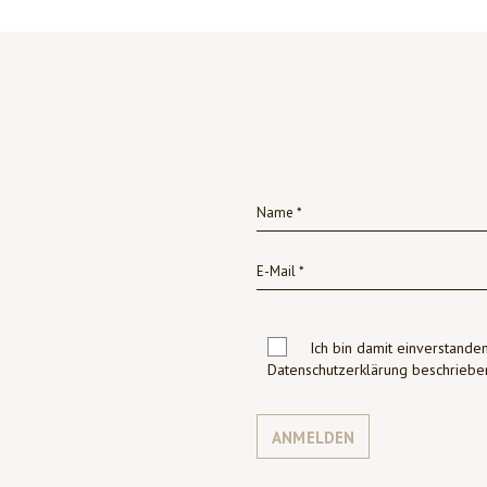
Ich bin damit einverstanden
Datenschutzerklärung beschrie
ANMELDEN