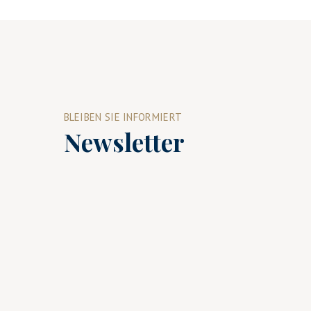
BLEIBEN SIE INFORMIERT
Newsletter