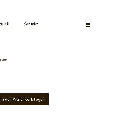
tuell
Kontakt
sche
In den Warenkorb legen