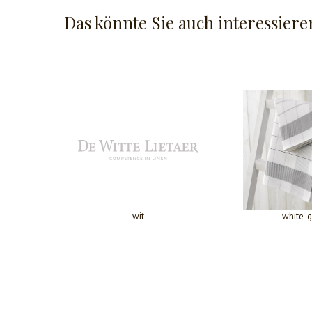
Das könnte Sie auch interessiere
wit
white-g