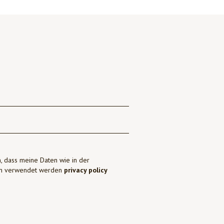
, dass meine Daten wie in der
ben verwendet werden
privacy policy