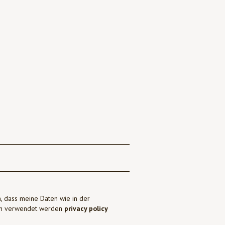
, dass meine Daten wie in der
ben verwendet werden
privacy policy