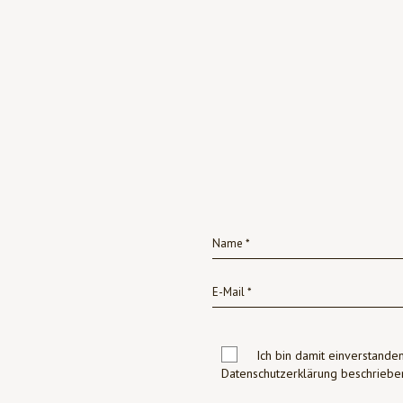
Ich bin damit einverstanden
Datenschutzerklärung beschrie