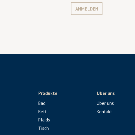
ANMELDEN
Produkte
Über uns
Bad
Über uns
Bett
Kontakt
Plaids
Tisch