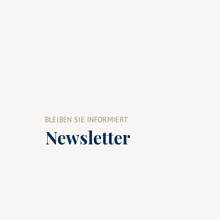
BLEIBEN SIE INFORMIERT
Newsletter