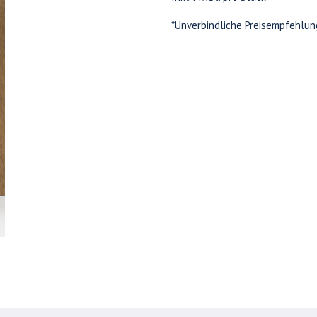
*Unverbindliche Preisempfehlun