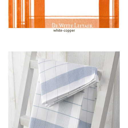
white-copper