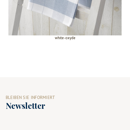
white-oxyde
BLEIBEN SIE INFORMIERT
Newsletter