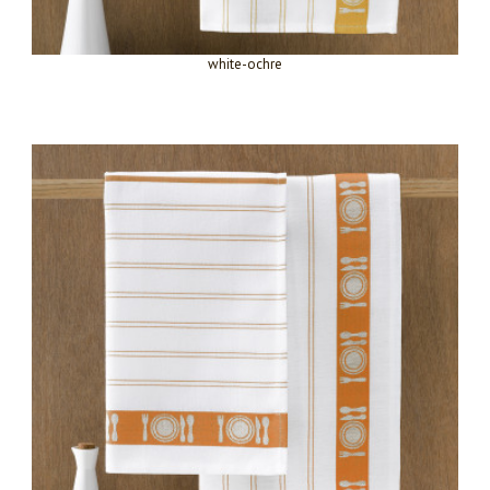
white-ochre