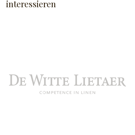
interessieren