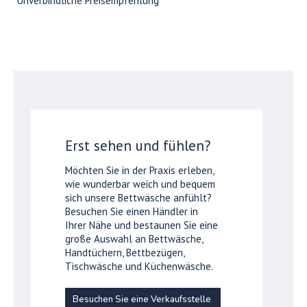
*Unverbindliche Preisempfehlung
Erst sehen und fühlen?
Möchten Sie in der Praxis erleben,
wie wunderbar weich und bequem
sich unsere Bettwäsche anfühlt?
Besuchen Sie einen Händler in
Ihrer Nähe und bestaunen Sie eine
große Auswahl an Bettwäsche,
Handtüchern, Bettbezügen,
Tischwäsche und Küchenwäsche.
Besuchen Sie eine Verkaufsstelle