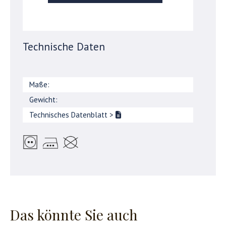
Technische Daten
Maße:
Gewicht:
Technisches Datenblatt
>
Das könnte Sie auch