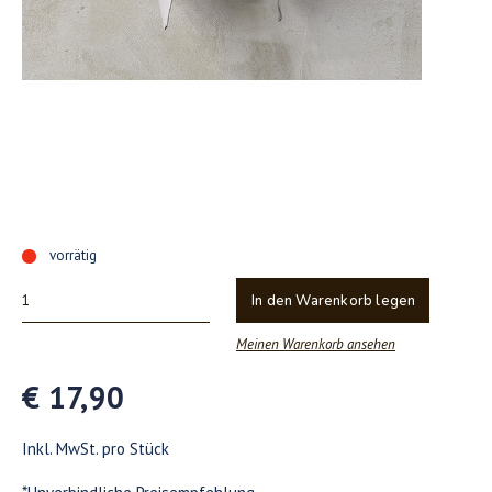
vorrätig
In den Warenkorb legen
Meinen Warenkorb ansehen
€ 17,90
Inkl. MwSt. pro Stück