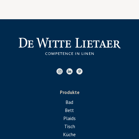
Produkte
Bad
Bett
Plaids
Tisch
Küche