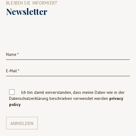
BLEIBEN SIE INFORMIERT
Newsletter
Ich bin damit einverstanden, dass meine Daten wie in der
Datenschutzerklärung beschrieben verwendet werden
privacy
policy
ANMELDEN