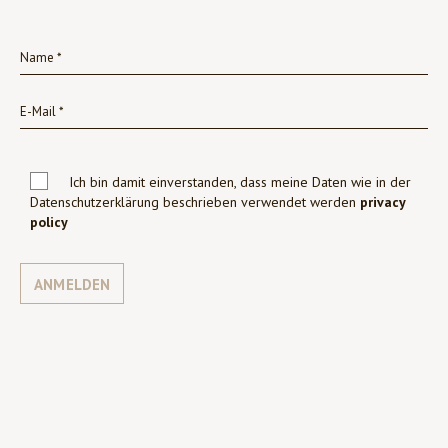
Ich bin damit einverstanden, dass meine Daten wie in der
Datenschutzerklärung beschrieben verwendet werden
privacy
policy
ANMELDEN