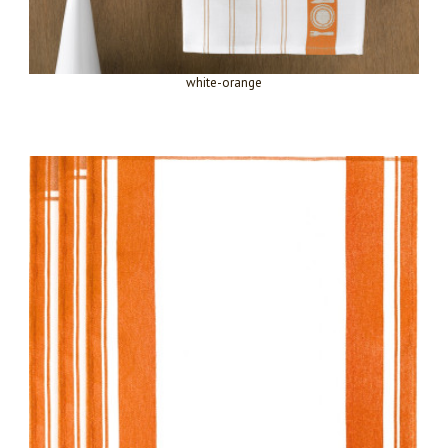
white-orange