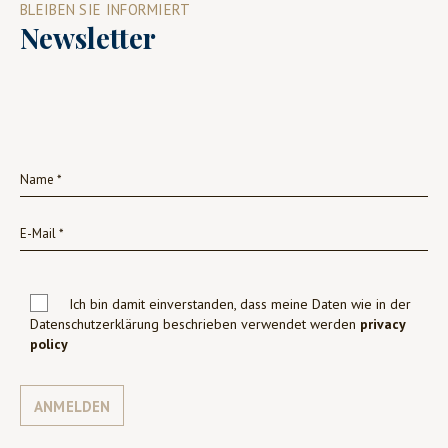
BLEIBEN SIE INFORMIERT
Newsletter
Ich bin damit einverstanden, dass meine Daten wie in der
Datenschutzerklärung beschrieben verwendet werden
privacy
policy
ANMELDEN