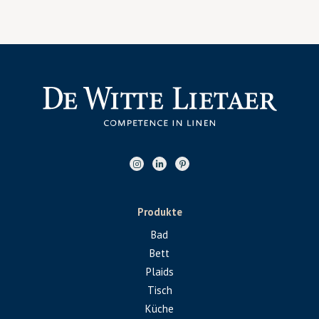
Produkte
Bad
Bett
Plaids
Tisch
Küche