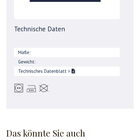
Technische Daten
Maße:
Gewicht:
Technisches Datenblatt
>
Das könnte Sie auch