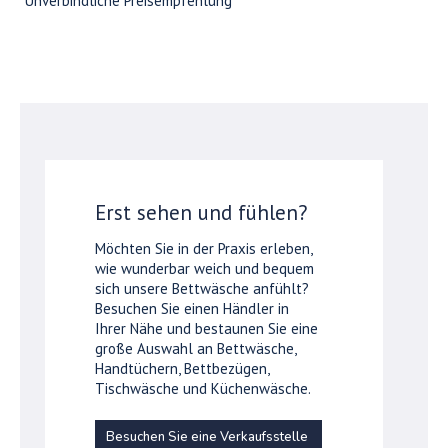
*Unverbindliche Preisempfehlung
Erst sehen und fühlen?
Möchten Sie in der Praxis erleben,
wie wunderbar weich und bequem
sich unsere Bettwäsche anfühlt?
Besuchen Sie einen Händler in
Ihrer Nähe und bestaunen Sie eine
große Auswahl an Bettwäsche,
Handtüchern, Bettbezügen,
Tischwäsche und Küchenwäsche.
Besuchen Sie eine Verkaufsstelle