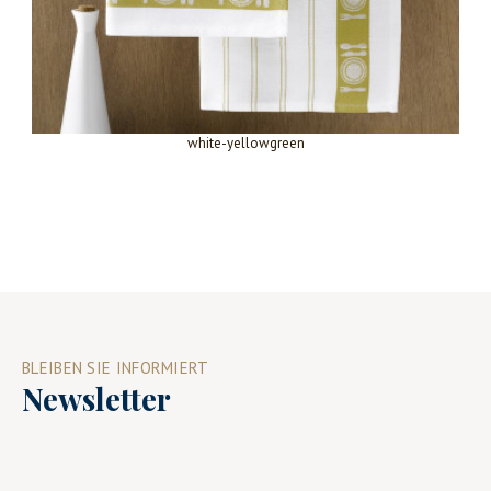
white-yellowgreen
BLEIBEN SIE INFORMIERT
Newsletter