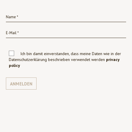
Ich bin damit einverstanden, dass meine Daten wie in der
Datenschutzerklärung beschrieben verwendet werden
privacy
policy
ANMELDEN