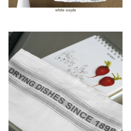
white-oxyde