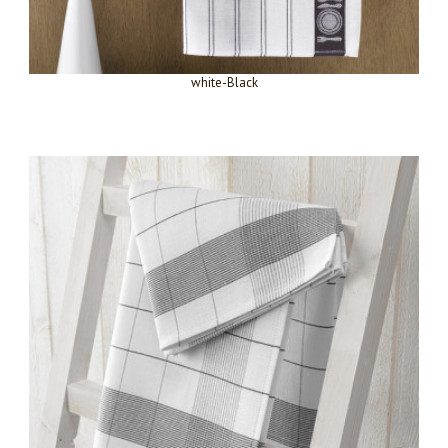
white-Black