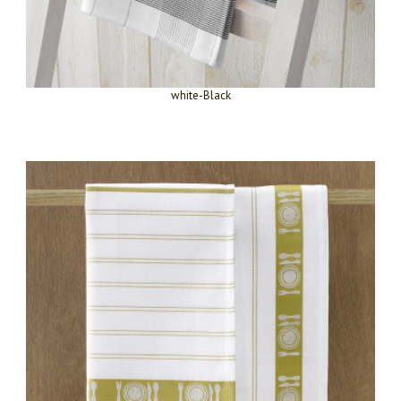
white-Black