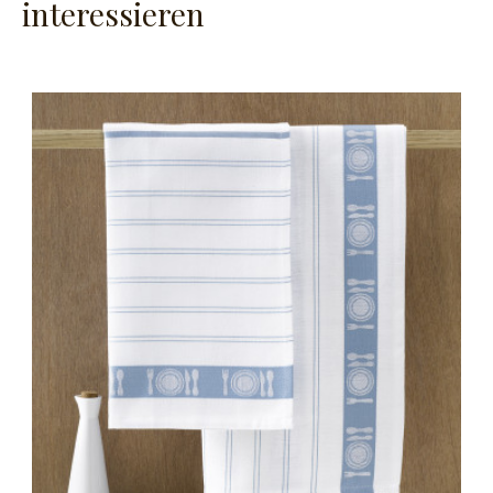
interessieren