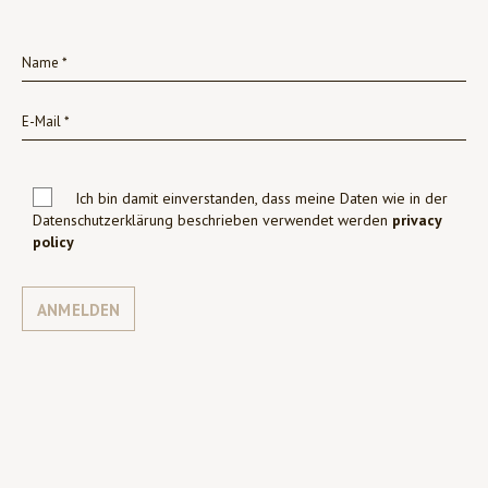
Ich bin damit einverstanden, dass meine Daten wie in der
Datenschutzerklärung beschrieben verwendet werden
privacy
policy
ANMELDEN