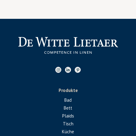
Produkte
Bad
Bett
Plaids
Tisch
Küche