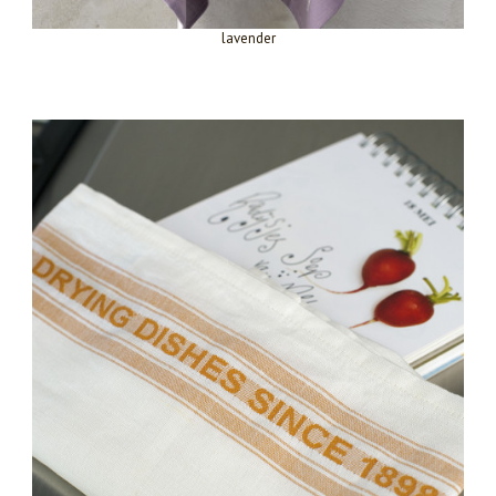
lavender