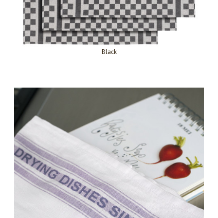
Black