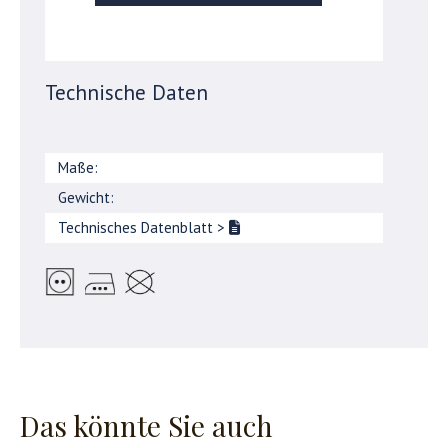
Technische Daten
Maße:
Gewicht:
Technisches Datenblatt
>
Das könnte Sie auch