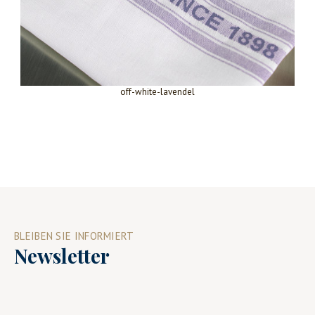
off-white-lavendel
BLEIBEN SIE INFORMIERT
Newsletter