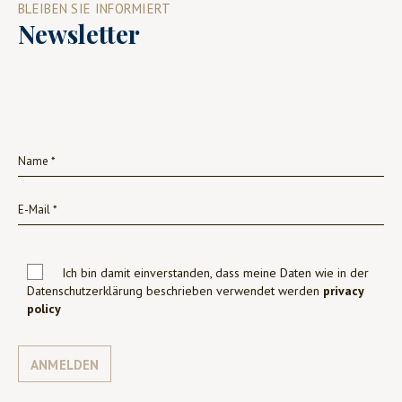
BLEIBEN SIE INFORMIERT
Newsletter
Ich bin damit einverstanden, dass meine Daten wie in der
Datenschutzerklärung beschrieben verwendet werden
privacy
policy
ANMELDEN