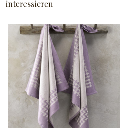
interessieren