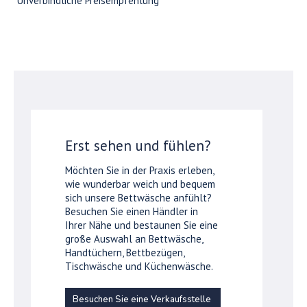
*Unverbindliche Preisempfehlung
Erst sehen und fühlen?
Möchten Sie in der Praxis erleben,
wie wunderbar weich und bequem
sich unsere Bettwäsche anfühlt?
Besuchen Sie einen Händler in
Ihrer Nähe und bestaunen Sie eine
große Auswahl an Bettwäsche,
Handtüchern, Bettbezügen,
Tischwäsche und Küchenwäsche.
Besuchen Sie eine Verkaufsstelle